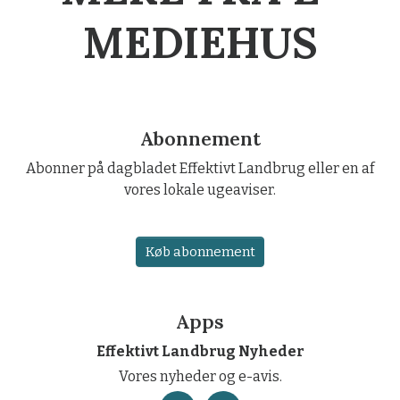
MEDIEHUS
Abonnement
Abonner på dagbladet Effektivt Landbrug eller en af
vores lokale ugeaviser.
Køb abonnement
Apps
Effektivt Landbrug Nyheder
Vores nyheder og e-avis.