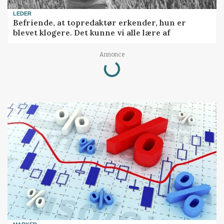
LEDER
Befriende, at topredaktør erkender, hun er
blevet klogere. Det kunne vi alle lære af
Loading...
Annonce