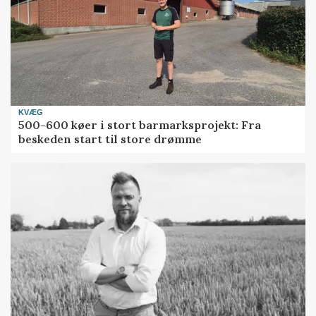
KVÆG
500-600 køer i stort barmarksprojekt: Fra
beskeden start til store drømme