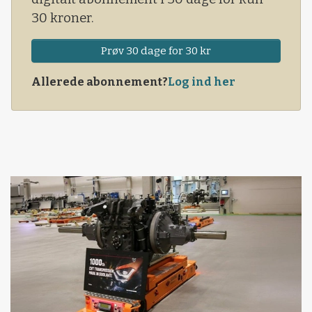
30 kroner.
Prøv 30 dage for 30 kr
Allerede abonnement?
Log ind her