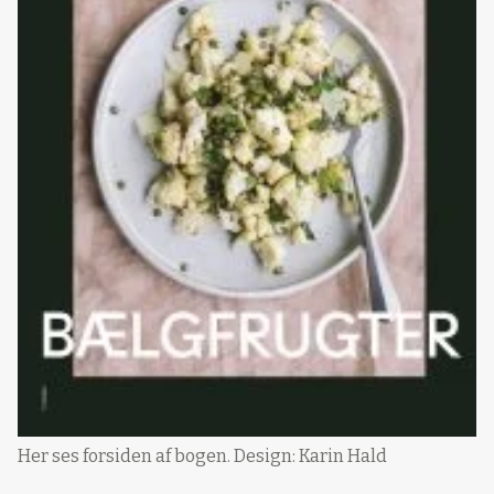
Her ses forsiden af bogen. Design: Karin Hald