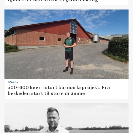
KVÆG
500-600 køer i stort barmarksprojekt: Fra
beskeden start til store drømme