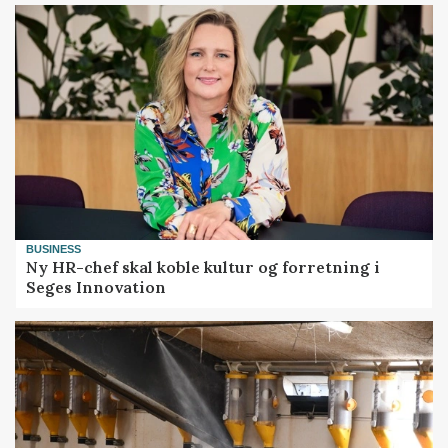
BUSINESS
Ny HR-chef skal koble kultur og forretning i
Seges Innovation