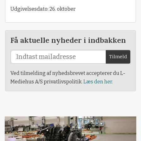
Udgivelsesdato: 26. oktober
Få aktuelle nyheder i indbakken
Tilmeld
Ved tilmelding af nyhedsbrevet accepterer du L-
Mediehus A/S privatlivspolitik.
Læs den her.