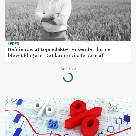
LEDER
Befriende, at topredaktør erkender, hun er
blevet klogere. Det kunne vi alle lære af
Loading...
Annonce