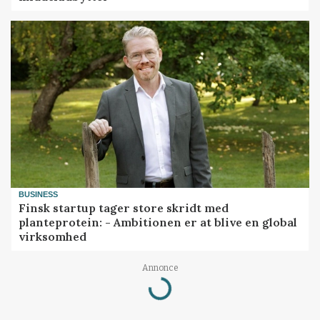
BUSINESS
Finsk startup tager store skridt med
planteprotein: - Ambitionen er at blive en global
virksomhed
Loading...
Annonce