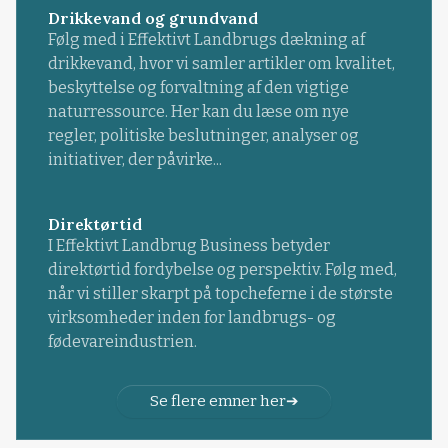
Drikkevand og grundvand
Følg med i Effektivt Landbrugs dækning af
drikkevand, hvor vi samler artikler om kvalitet,
beskyttelse og forvaltning af den vigtige
naturressource. Her kan du læse om nye
regler, politiske beslutninger, analyser og
initiativer, der påvirke...
Direktørtid
I Effektivt Landbrug Business betyder
direktørtid fordybelse og perspektiv. Følg med,
når vi stiller skarpt på topcheferne i de største
virksomheder inden for landbrugs- og
fødevareindustrien.
Se flere emner her