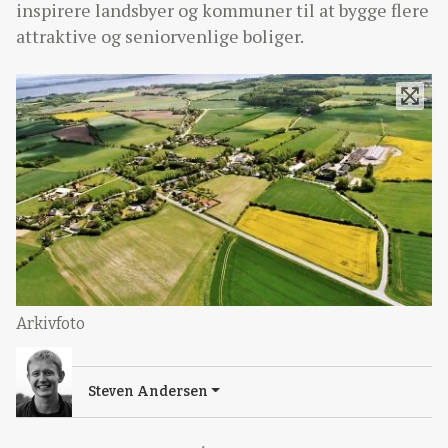
inspirere landsbyer og kommuner til at bygge flere
attraktive og seniorvenlige boliger.
Arkivfoto
Steven Andersen