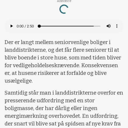
Annonce
Loading...
Der er langt mellem seniorvenlige boliger i
landdistrikterne, og det får flere seniorer til at
blive boende i store huse, som med tiden bliver
for vedligeholdelseskrævende. Konsekvensen
er, at husene risikerer at forfalde og blive
usælgelige.
Samtidig står man i landdistrikterne overfor en
presserende udfordring med en stor
boligmasse, der har dårlig eller ingen
energimærkning overhovedet. En udfordring,
der snart vil blive sat på spidsen af nye krav fra