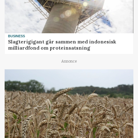
BUSINESS
Slagterigigant går sammen med indonesisk
milliardfond om proteinsatsning
Annonce