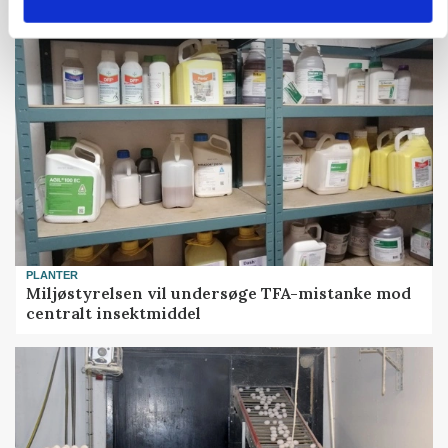
PLANTER
Miljøstyrelsen vil undersøge TFA-mistanke mod
centralt insektmiddel