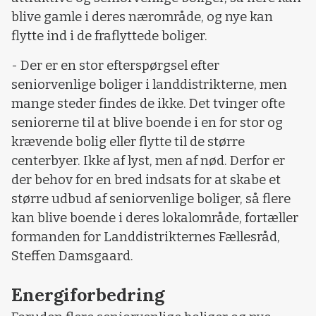
blive gamle i deres nærområde, og nye kan
flytte ind i de fraflyttede boliger.
- Der er en stor efterspørgsel efter
seniorvenlige boliger i landdistrikterne, men
mange steder findes de ikke. Det tvinger ofte
seniorerne til at blive boende i en for stor og
krævende bolig eller flytte til de større
centerbyer. Ikke af lyst, men af nød. Derfor er
der behov for en bred indsats for at skabe et
større udbud af seniorvenlige boliger, så flere
kan blive boende i deres lokalområde, fortæller
formanden for Landdistrikternes Fællesråd,
Steffen Damsgaard.
Energiforbedring