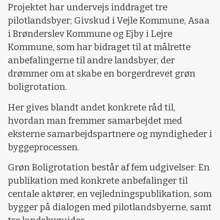
Projektet har undervejs inddraget tre
pilotlandsbyer; Givskud i Vejle Kommune, Asaa
i Brønderslev Kommune og Ejby i Lejre
Kommune, som har bidraget til at målrette
anbefalingerne til andre landsbyer, der
drømmer om at skabe en borgerdrevet grøn
boligrotation.
Her gives blandt andet konkrete råd til,
hvordan man fremmer samarbejdet med
eksterne samarbejdspartnere og myndigheder i
byggeprocessen.
Grøn Boligrotation består af fem udgivelser: En
publikation med konkrete anbefalinger til
centale aktører, en vejledningspublikation, som
bygger på dialogen med pilotlandsbyerne, samt