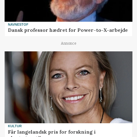
NAVNESTOF
Dansk professor hædret for Power-to-X-arbejde
Annonce
KULTUR
Får langelandsk pris for forskning i