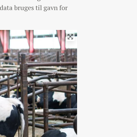
ata bruges til gavn for