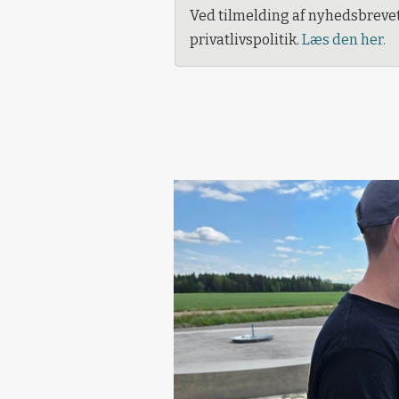
Ved tilmelding af nyhedsbreve
privatlivspolitik.
Læs den her.