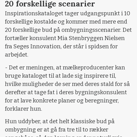
20 forskellige scenarier
Inspirationskataloget tager udgangspunkt i 10
forskellige kostalde og kommer med mere end
20 forskellige bud på ombygningsscenarier. Det
fortæller konsulent Mia Stenbryggen Nielsen
fra Seges Innovation, der står i spidsen for
arbejdet.
- Det er meningen, at mælkeproducenter kan
bruge kataloget til at lade sig inspirere til,
hvilke muligheder de ser med deres stald for så
derefter at tage fat i deres bygningskonsulent
for at lave konkrete planer og beregninger,
forklarer hun.
Hun uddyber, at det helt klassiske bud på
ombygning er at gå fra tre til to rækker