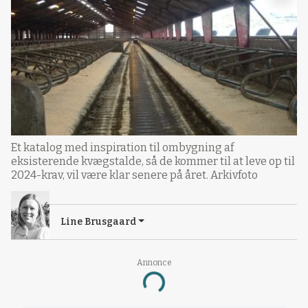
Et katalog med inspiration til ombygning af
eksisterende kvægstalde, så de kommer til at leve op til
2024-krav, vil være klar senere på året. Arkivfoto
Line Brusgaard
Annonce
Loading...