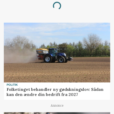
Loading...
POLITIK
Folketinget behandler ny gødskningslov: Sådan
kan den ændre din bedrift fra 2027
Annonce