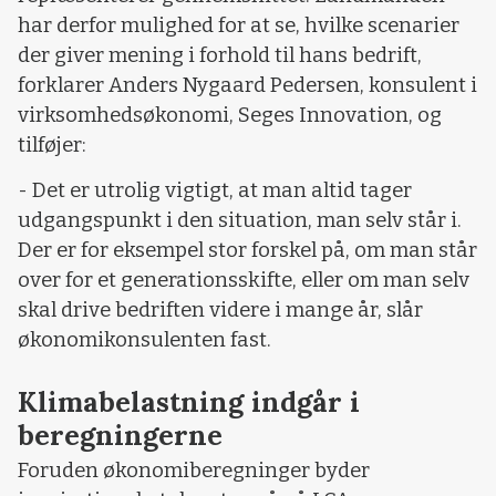
har derfor mulighed for at se, hvilke scenarier
der giver mening i forhold til hans bedrift,
forklarer Anders Nygaard Pedersen, konsulent i
virksomhedsøkonomi, Seges Innovation, og
tilføjer:
- Det er utrolig vigtigt, at man altid tager
udgangspunkt i den situation, man selv står i.
Der er for eksempel stor forskel på, om man står
over for et generationsskifte, eller om man selv
skal drive bedriften videre i mange år, slår
økonomikonsulenten fast.
Klimabelastning indgår i
beregningerne
Foruden økonomiberegninger byder