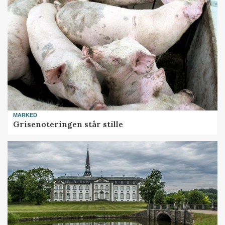
MARKED
Grisenoteringen står stille