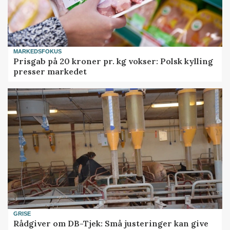
MARKEDSFOKUS
Prisgab på 20 kroner pr. kg vokser: Polsk kylling
presser markedet
GRISE
Rådgiver om DB-Tjek: Små justeringer kan give