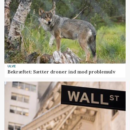
ULVE
Bekræftet: Sætter droner ind mod problemulv