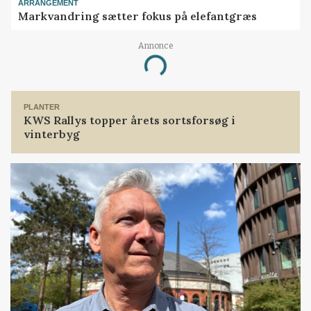
ARRANGEMENT
Markvandring sætter fokus på elefantgræs
Annonce
Loading...
PLANTER
KWS Rallys topper årets sortsforsøg i
vinterbyg