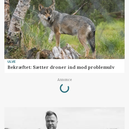
ULVE
Bekræftet: Sætter droner ind mod problemulv
Loading...
Annonce