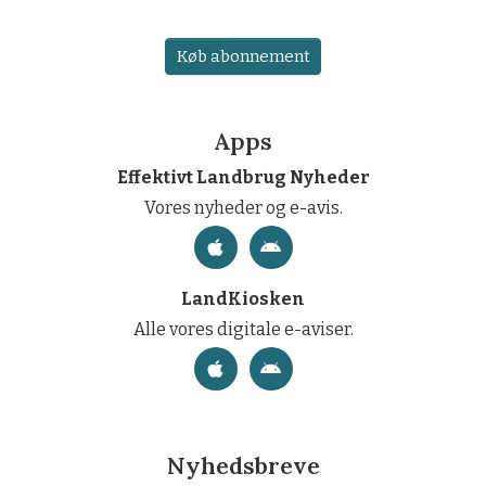
Køb abonnement
Apps
Effektivt Landbrug Nyheder
Vores nyheder og e-avis.
LandKiosken
Alle vores digitale e-aviser.
Nyhedsbreve