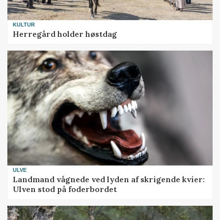
KULTUR
Herregård holder høstdag
ULVE
Landmand vågnede ved lyden af skrigende kvier:
Ulven stod på foderbordet