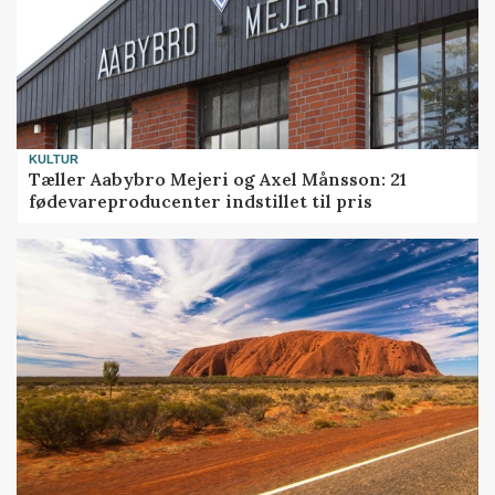
KULTUR
Tæller Aabybro Mejeri og Axel Månsson: 21
fødevareproducenter indstillet til pris