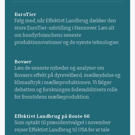
EuroTier
Følg med, når Effektivt Landbrug dækker den
store EuroTier-udstilling i Hannover. Læs alt
om husdyrbranchens seneste
produktinnovationer og de nyeste teknologier.
Bovaer
Læs de seneste nyheder og analyser om
Bovaers effekt på dyrevelfærd, mælkeydelse og
klimaaftryk i mælkeproduktionen. Vi følger
debatten og forskningen foderadditivets rolle
for fremtidens mælkeproduktion.
Effektivt Landbrug på Route 66
Som optakt til præsidentvalget i november
rejser Effektivt Landbrug til USA for at tale