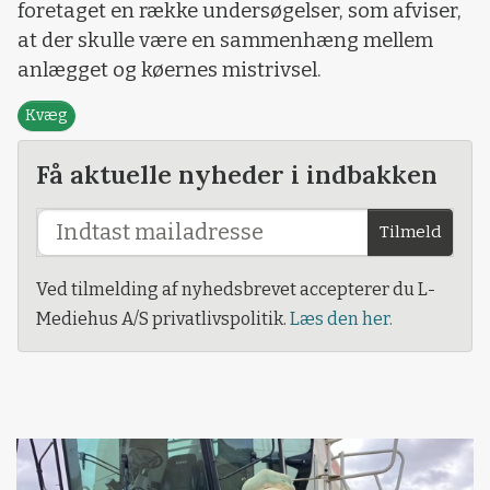
foretaget en række undersøgelser, som afviser,
at der skulle være en sammenhæng mellem
anlægget og køernes mistrivsel.
Kvæg
Få aktuelle nyheder i indbakken
Tilmeld
Ved tilmelding af nyhedsbrevet accepterer du L-
Mediehus A/S privatlivspolitik.
Læs den her.