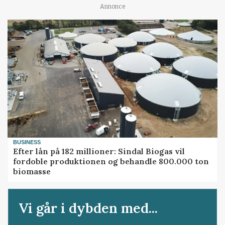
Annonce
BUSINESS
Efter lån på 182 millioner: Sindal Biogas vil
fordoble produktionen og behandle 800.000 ton
biomasse
Vi går i dybden med...