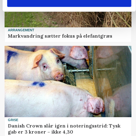
ARRANGEMENT
Markvandring sætter fokus på elefantgræs
GRISE
Danish Crown slår igen i noteringsstrid: Tysk
gab er 3 kroner – ikke 4,30