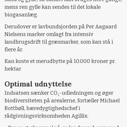
mens ren gylle kan sendes til det lokale
biogasanlæg.
Derudover er lavbundsjorden på Per Aagaard
Nielsens marker omlagt fra intensiv
landbrugsdrift til græsmarker, som kan stå i
flere år.
Kan koste et merudbytte på 10.000 kroner pr.
hektar
Optimal udnyttelse
Indsatsen sænker CO₂-udledningen og øger
biodiversiteten på arealerne, fortæller Michael
Rottbøll, bæredygtighedschef i
rådgivningsvirksomheden Agillix: