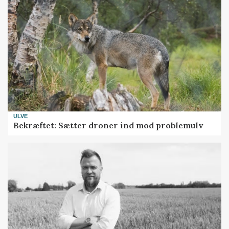
ULVE
Bekræftet: Sætter droner ind mod problemulv