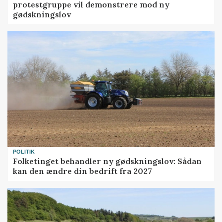
protestgruppe vil demonstrere mod ny
gødskningslov
POLITIK
Folketinget behandler ny gødskningslov: Sådan
kan den ændre din bedrift fra 2027