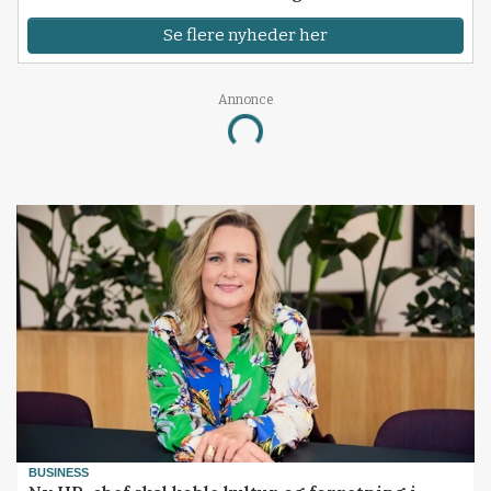
Se flere nyheder her
Annonce
Loading...
BUSINESS