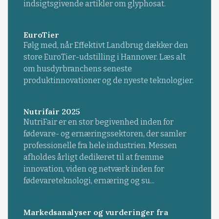
indsigtsgivende artikler om glyphosat.
EuroTier
Følg med, når Effektivt Landbrug dækker den
store EuroTier-udstilling i Hannover. Læs alt
om husdyrbranchens seneste
produktinnovationer og de nyeste teknologier.
Nutrifair 2025
NutriFair er en stor begivenhed inden for
fødevare- og ernæringssektoren, der samler
professionelle fra hele industrien. Messen
afholdes årligt dedikeret til at fremme
innovation, viden og netværk inden for
fødevareteknologi, ernæring og su...
Markedsanalyser og vurderinger fra