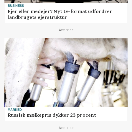
BUSINESS
Ejer eller medejer? Nyt tv-format udfordrer
landbrugets ejerstruktur
Annonce
MARKED
Russisk mælkepris dykker 23 procent
Annonce