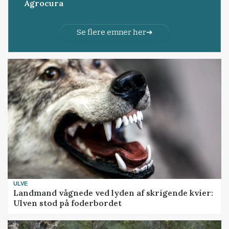
Agrocura
Se flere emner her
ULVE
Landmand vågnede ved lyden af skrigende kvier:
Ulven stod på foderbordet