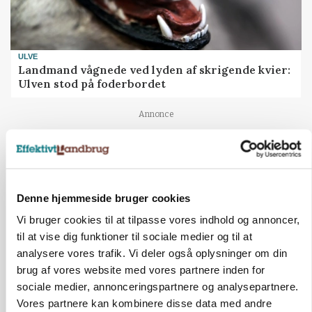
ULVE
Landmand vågnede ved lyden af skrigende kvier:
Ulven stod på foderbordet
Annonce
Denne hjemmeside bruger cookies
Vi bruger cookies til at tilpasse vores indhold og annoncer,
til at vise dig funktioner til sociale medier og til at
analysere vores trafik. Vi deler også oplysninger om din
brug af vores website med vores partnere inden for
sociale medier, annonceringspartnere og analysepartnere.
Vores partnere kan kombinere disse data med andre
LEDER