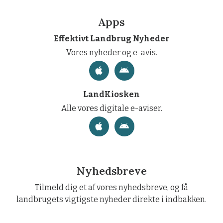
Apps
Effektivt Landbrug Nyheder
Vores nyheder og e-avis.
LandKiosken
Alle vores digitale e-aviser.
Nyhedsbreve
Tilmeld dig et af vores nyhedsbreve, og få
landbrugets vigtigste nyheder direkte i indbakken.