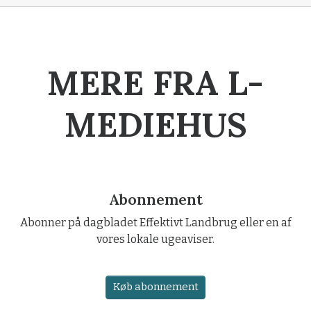
MERE FRA L-
MEDIEHUS
Abonnement
Abonner på dagbladet Effektivt Landbrug eller en af
vores lokale ugeaviser.
Køb abonnement