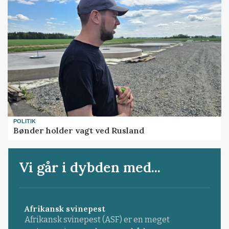
POLITIK
Bønder holder vagt ved Rusland
Vi går i dybden med...
Afrikansk svinepest
Afrikansk svinepest (ASF) er en meget