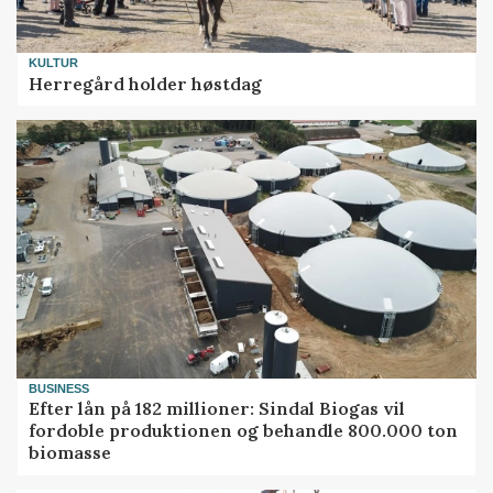
KULTUR
Herregård holder høstdag
BUSINESS
Efter lån på 182 millioner: Sindal Biogas vil
fordoble produktionen og behandle 800.000 ton
biomasse