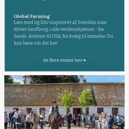
Global Farming
Læs med og bliv inspireret af, hvordan man
driver landbrug i alle verdenshjørner - fra
Saudi-Arabien til USA, fra kvæg til kameler: Du
kan læse om det her.
Se flere emner her