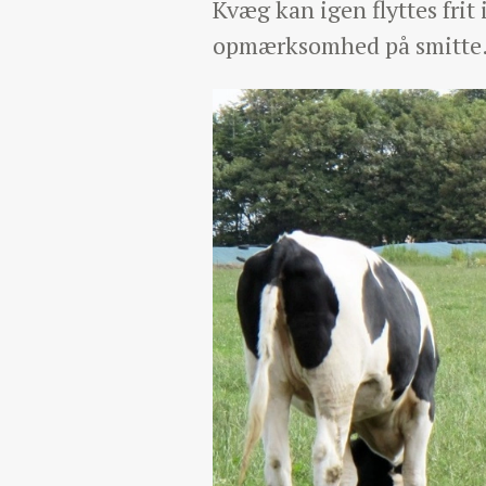
Kvæg kan igen flyttes frit
opmærksomhed på smitte