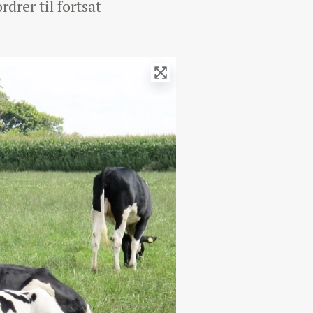
drer til fortsat