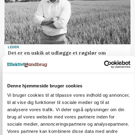
LEDER
Det er en uskik at udlægge et røgslør om
økoproduktion
Annonce
Denne hjemmeside bruger cookies
Vi bruger cookies til at tilpasse vores indhold og annoncer,
til at vise dig funktioner til sociale medier og til at
analysere vores trafik. Vi deler også oplysninger om din
brug af vores website med vores partnere inden for
sociale medier, annonceringspartnere og analysepartnere.
Vores partnere kan kombinere disse data med andre