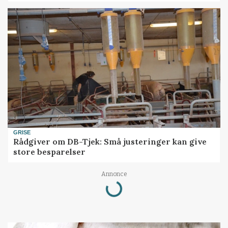
GRISE
Rådgiver om DB-Tjek: Små justeringer kan give
store besparelser
Annonce
Loading...