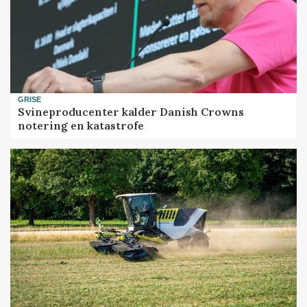
GRISE
Svineproducenter kalder Danish Crowns
notering en katastrofe