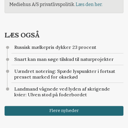
Mediehus A/S privatlivspolitik.
Læs den her.
LÆS OGSÅ
Russisk mælkepris dykker 23 procent
Snart kan man søge tilskud til naturprojekter
Uændret notering: Spæde lyspunkter i fortsat
presset marked for oksekød
Landmand vågnede ved lyden af skrigende
kvier: Ulven stod på foderbordet
Flere nyheder