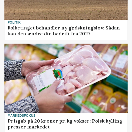
POLITIK
Folketinget behandler ny gødskningslov: Sådan
kan den ændre din bedrift fra 2027
MARKEDSFOKUS
Prisgab på 20 kroner pr. kg vokser: Polsk kylling
presser markedet