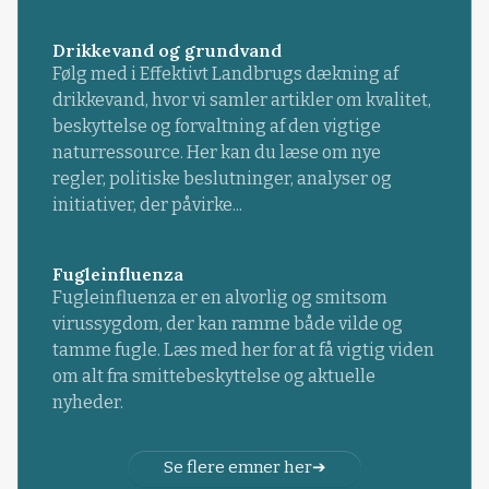
Drikkevand og grundvand
Følg med i Effektivt Landbrugs dækning af
drikkevand, hvor vi samler artikler om kvalitet,
beskyttelse og forvaltning af den vigtige
naturressource. Her kan du læse om nye
regler, politiske beslutninger, analyser og
initiativer, der påvirke...
Fugleinfluenza
Fugleinfluenza er en alvorlig og smitsom
virussygdom, der kan ramme både vilde og
tamme fugle. Læs med her for at få vigtig viden
om alt fra smittebeskyttelse og aktuelle
nyheder.
Se flere emner her