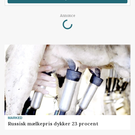
Loading...
Annonce
MARKED
Russisk mælkepris dykker 23 procent