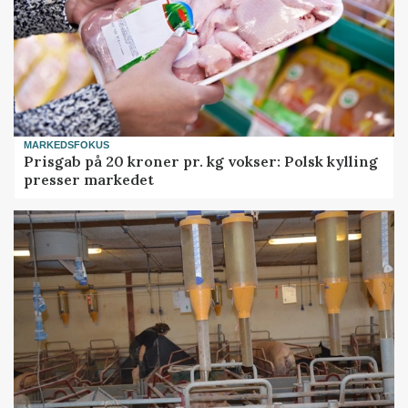
MARKEDSFOKUS
Prisgab på 20 kroner pr. kg vokser: Polsk kylling
presser markedet