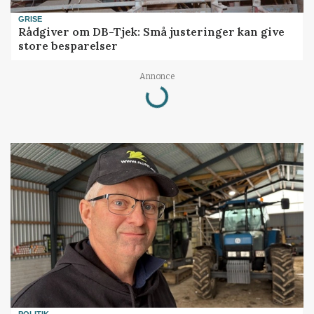
GRISE
Rådgiver om DB-Tjek: Små justeringer kan give
store besparelser
Loading...
Annonce