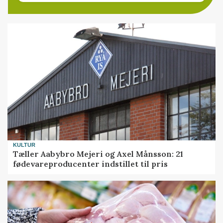
KULTUR
Tæller Aabybro Mejeri og Axel Månsson: 21
fødevareproducenter indstillet til pris