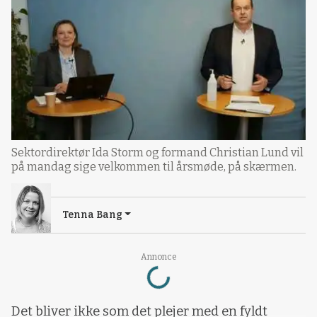
Sektordirektør Ida Storm og formand Christian Lund vil
på mandag sige velkommen til årsmøde, på skærmen.
Tenna Bang
Loading...
Annonce
Det bliver ikke som det plejer med en fyldt