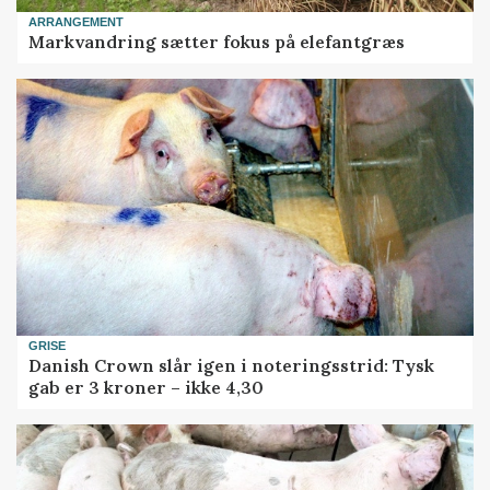
ARRANGEMENT
Markvandring sætter fokus på elefantgræs
GRISE
Danish Crown slår igen i noteringsstrid: Tysk
gab er 3 kroner – ikke 4,30