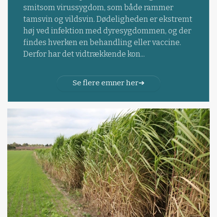
smitsom virussygdom, som både rammer
tamsvin og vildsvin. Dødeligheden er ekstremt
høj ved infektion med dyresygdommen, og der
findes hverken en behandling eller vaccine.
Derfor har det vidtrækkende kon...
Se flere emner her