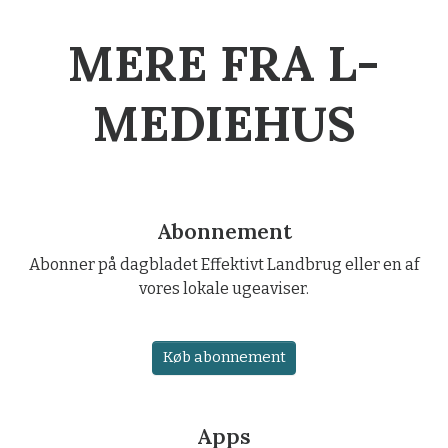
MERE FRA L-
MEDIEHUS
Abonnement
Abonner på dagbladet Effektivt Landbrug eller en af
vores lokale ugeaviser.
Køb abonnement
Apps