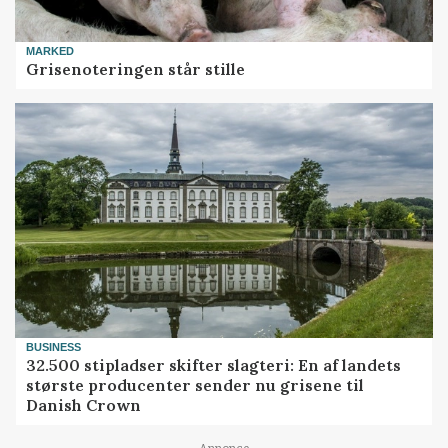
MARKED
Grisenoteringen står stille
BUSINESS
32.500 stipladser skifter slagteri: En af landets
største producenter sender nu grisene til
Danish Crown