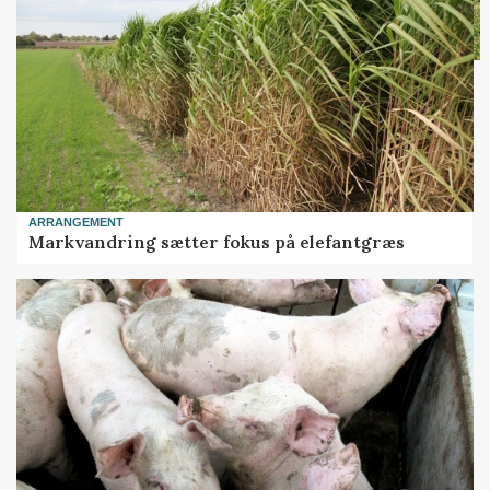
ARRANGEMENT
Markvandring sætter fokus på elefantgræs