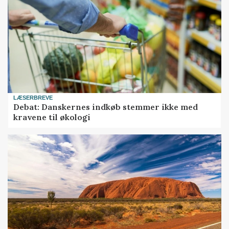
LÆSERBREVE
Debat: Danskernes indkøb stemmer ikke med
kravene til økologi