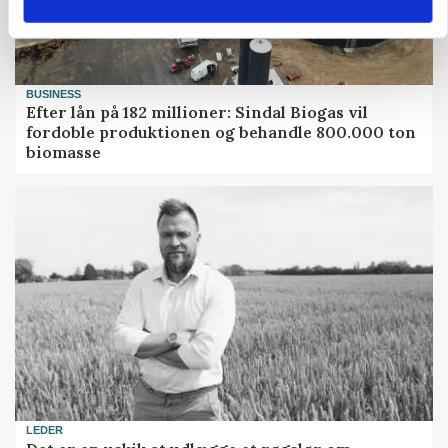
BUSINESS
Efter lån på 182 millioner: Sindal Biogas vil
fordoble produktionen og behandle 800.000 ton
biomasse
LEDER