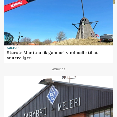
KULTUR
Største Manitou fik gammel vindmølle til at
snurre igen
Annonce