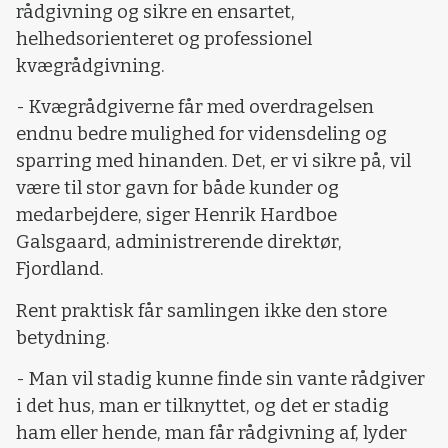
rådgivning og sikre en ensartet,
helhedsorienteret og professionel
kvægrådgivning.
- Kvægrådgiverne får med overdragelsen
endnu bedre mulighed for vidensdeling og
sparring med hinanden. Det, er vi sikre på, vil
være til stor gavn for både kunder og
medarbejdere, siger Henrik Hardboe
Galsgaard, administrerende direktør,
Fjordland.
Rent praktisk får samlingen ikke den store
betydning.
- Man vil stadig kunne finde sin vante rådgiver
i det hus, man er tilknyttet, og det er stadig
ham eller hende, man får rådgivning af, lyder