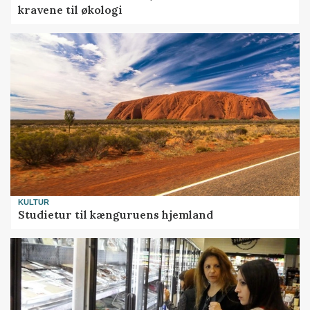
kravene til økologi
KULTUR
Studietur til kænguruens hjemland