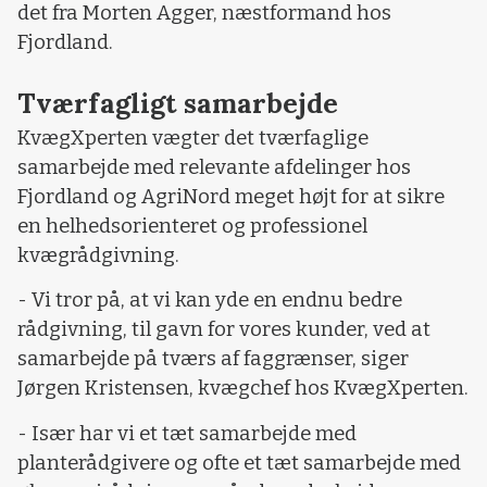
det fra Morten Agger, næstformand hos
Fjordland.
Tværfagligt samarbejde
KvægXperten vægter det tværfaglige
samarbejde med relevante afdelinger hos
Fjordland og AgriNord meget højt for at sikre
en helhedsorienteret og professionel
kvægrådgivning.
- Vi tror på, at vi kan yde en endnu bedre
rådgivning, til gavn for vores kunder, ved at
samarbejde på tværs af faggrænser, siger
Jørgen Kristensen, kvægchef hos KvægXperten.
- Især har vi et tæt samarbejde med
planterådgivere og ofte et tæt samarbejde med