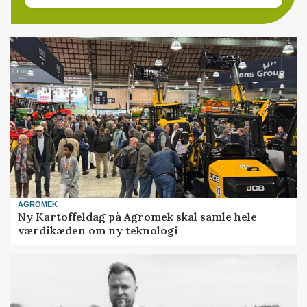
AGROMEK
Ny Kartoffeldag på Agromek skal samle hele
værdikæden om ny teknologi