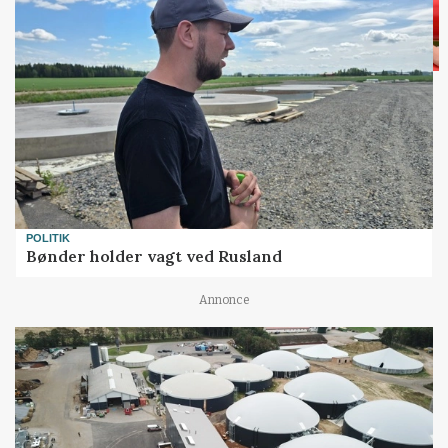
POLITIK
Bønder holder vagt ved Rusland
Annonce