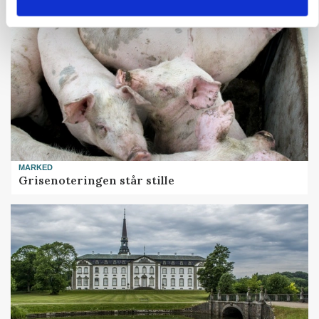
MARKED
Grisenoteringen står stille