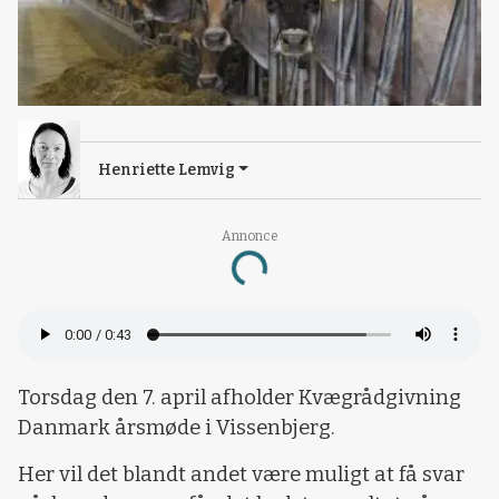
Henriette Lemvig
Annonce
Loading...
Torsdag den 7. april afholder Kvægrådgivning
Danmark årsmøde i Vissenbjerg.
Her vil det blandt andet være muligt at få svar