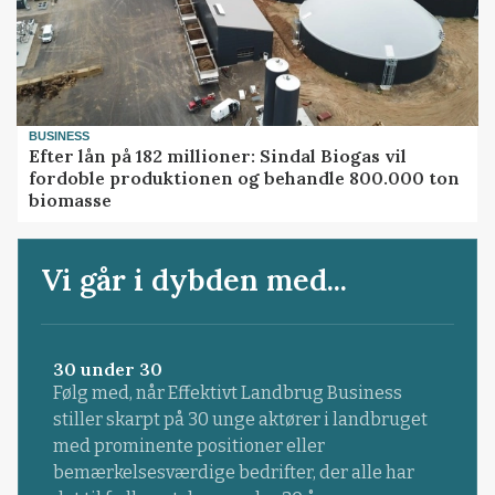
BUSINESS
Efter lån på 182 millioner: Sindal Biogas vil
fordoble produktionen og behandle 800.000 ton
biomasse
Vi går i dybden med...
30 under 30
Følg med, når Effektivt Landbrug Business
stiller skarpt på 30 unge aktører i landbruget
med prominente positioner eller
bemærkelsesværdige bedrifter, der alle har