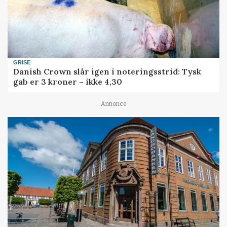
GRISE
Danish Crown slår igen i noteringsstrid: Tysk
gab er 3 kroner – ikke 4,30
Annonce