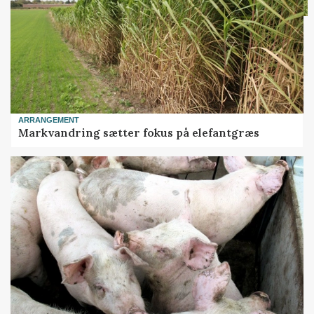
ARRANGEMENT
Markvandring sætter fokus på elefantgræs