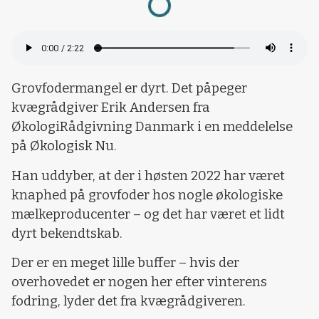
Grovfodermangel er dyrt. Det påpeger
kvægrådgiver Erik Andersen fra
ØkologiRådgivning Danmark i en meddelelse
på Økologisk Nu.
Han uddyber, at der i høsten 2022 har været
knaphed på grovfoder hos nogle økologiske
mælkeproducenter – og det har været et lidt
dyrt bekendtskab.
Der er en meget lille buffer – hvis der
overhovedet er nogen her efter vinterens
fodring, lyder det fra kvægrådgiveren.