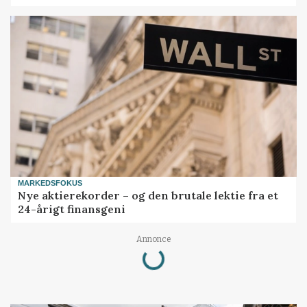
MARKEDSFOKUS
Nye aktierekorder – og den brutale lektie fra et
24-årigt finansgeni
Loading...
Annonce