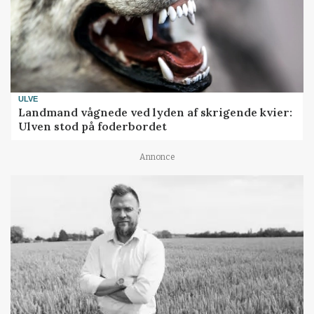
ULVE
Landmand vågnede ved lyden af skrigende kvier:
Ulven stod på foderbordet
Annonce