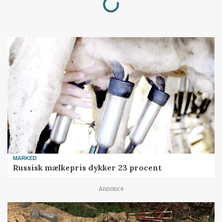
Loading...
MARKED
Russisk mælkepris dykker 23 procent
Annonce