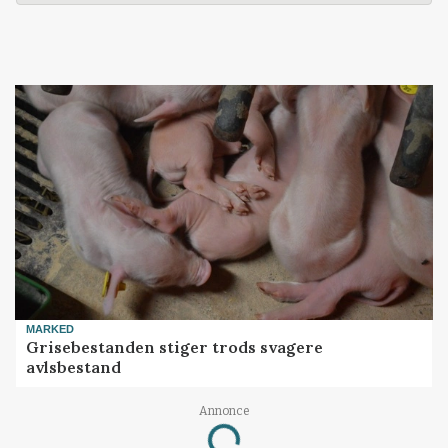
MARKED
Grisebestanden stiger trods svagere
avlsbestand
Loading...
Annonce