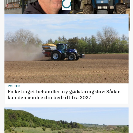
Loading...
POLITIK
Folketinget behandler ny gødskningslov: Sådan
kan den ændre din bedrift fra 2027