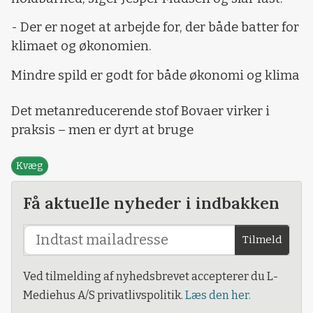
- Der er noget at arbejde for, der både batter for
klimaet og økonomien.
Mindre spild er godt for både økonomi og klima
Det metanreducerende stof Bovaer virker i
praksis – men er dyrt at bruge
Kvæg
Få aktuelle nyheder i indbakken
Tilmeld
Ved tilmelding af nyhedsbrevet accepterer du L-
Mediehus A/S privatlivspolitik.
Læs den her.