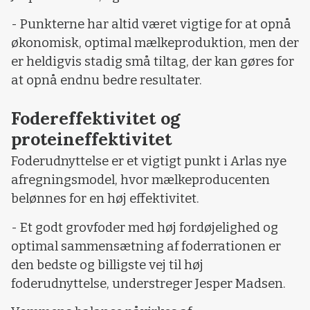
- Punkterne har altid været vigtige for at opnå
økonomisk, optimal mælkeproduktion, men der
er heldigvis stadig små tiltag, der kan gøres for
at opnå endnu bedre resultater.
Fodereffektivitet og
proteineffektivitet
Foderudnyttelse er et vigtigt punkt i Arlas nye
afregningsmodel, hvor mælkeproducenten
belønnes for en høj effektivitet.
- Et godt grovfoder med høj fordøjelighed og
optimal sammensætning af foderrationen er
den bedste og billigste vej til høj
foderudnyttelse, understreger Jesper Madsen.