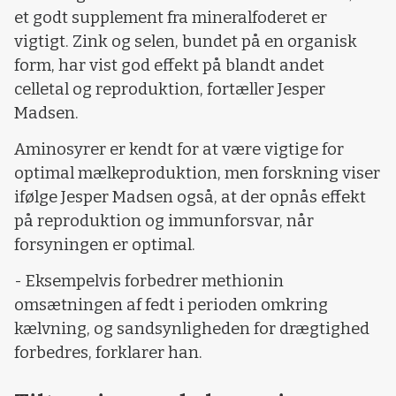
et godt supplement fra mineralfoderet er
vigtigt. Zink og selen, bundet på en organisk
form, har vist god effekt på blandt andet
celletal og reproduktion, fortæller Jesper
Madsen.
Aminosyrer er kendt for at være vigtige for
optimal mælkeproduktion, men forskning viser
ifølge Jesper Madsen også, at der opnås effekt
på reproduktion og immunforsvar, når
forsyningen er optimal.
- Eksempelvis forbedrer methionin
omsætningen af fedt i perioden omkring
kælvning, og sandsynligheden for drægtighed
forbedres, forklarer han.