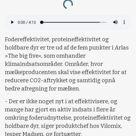
Fodereffektivitet, proteineffektivitet og
holdbare dyr er tre ud af de fem punkter i Arlas
»The big five«, som omhandler
klimaindsatsområder. Områder, hvor
mælkeproducenten skal vise effektivitet for at
reducere CO2-aftrykket og samtidig opnå
bedre afregning for mælken.
- Der er ikke noget nyt i at effektivisere, og
mange har gjort en aktiv indsats i flere år
omkring foderudnyttelse, proteineffektivitet og
holdbare dyr, siger produktchef hos Vilomix,
Jesper Madsen, og fortsætter: