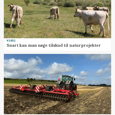
KVÆG
Snart kan man søge tilskud til naturprojekter