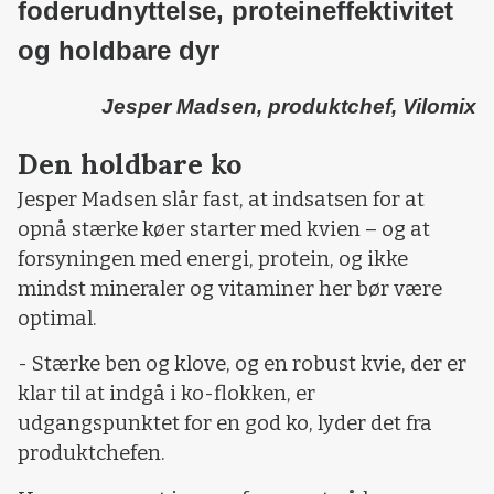
foderudnyttelse, proteineffektivitet
og holdbare dyr
Jesper Madsen, produktchef, Vilomix
Den holdbare ko
Jesper Madsen slår fast, at indsatsen for at
opnå stærke køer starter med kvien – og at
forsyningen med energi, protein, og ikke
mindst mineraler og vitaminer her bør være
optimal.
- Stærke ben og klove, og en robust kvie, der er
klar til at indgå i ko-flokken, er
udgangspunktet for en god ko, lyder det fra
produktchefen.