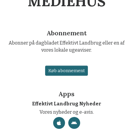
MEDIEHUS
Abonnement
Abonner på dagbladet Effektivt Landbrug eller en af
vores lokale ugeaviser.
Køb abonnement
Apps
Effektivt Landbrug Nyheder
Vores nyheder og e-avis.