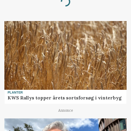
Loading...
PLANTER
KWS Rallys topper årets sortsforsøg i vinterbyg
Annonce