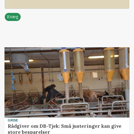
Kvæg
GRISE
Rådgiver om DB-Tjek: Små justeringer kan give
store besparelser