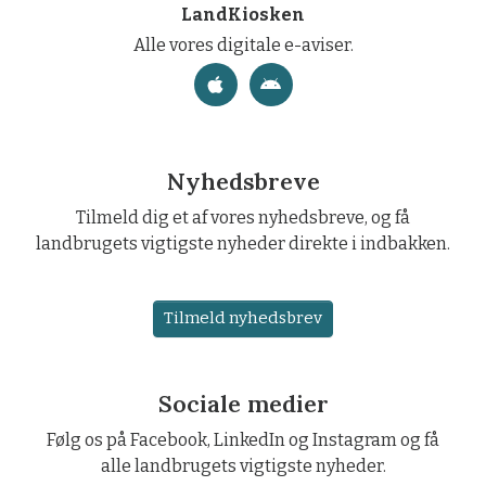
LandKiosken
Alle vores digitale e-aviser.
Nyhedsbreve
Tilmeld dig et af vores nyhedsbreve, og få
landbrugets vigtigste nyheder direkte i indbakken.
Tilmeld nyhedsbrev
Sociale medier
Følg os på Facebook, LinkedIn og Instagram og få
alle landbrugets vigtigste nyheder.