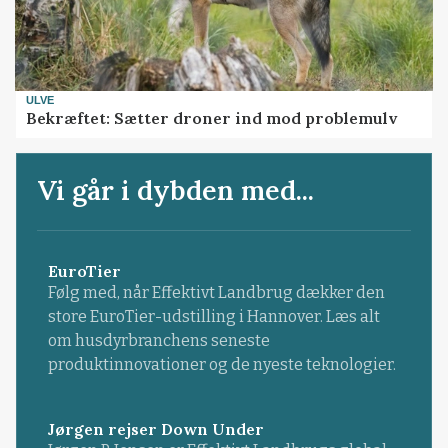
ULVE
Bekræftet: Sætter droner ind mod problemulv
Vi går i dybden med...
EuroTier
Følg med, når Effektivt Landbrug dækker den
store EuroTier-udstilling i Hannover. Læs alt
om husdyrbranchens seneste
produktinnovationer og de nyeste teknologier.
Jørgen rejser Down Under