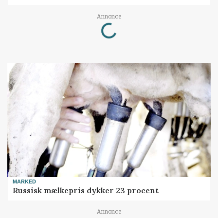
Loading...
Annonce
MARKED
Russisk mælkepris dykker 23 procent
Annonce