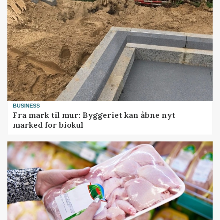
BUSINESS
Fra mark til mur: Byggeriet kan åbne nyt
marked for biokul