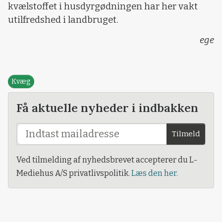
kvælstoffet i husdyrgødningen har her vakt
utilfredshed i landbruget.
ege
Kvæg
Få aktuelle nyheder i indbakken
Tilmeld
Ved tilmelding af nyhedsbrevet accepterer du L-
Mediehus A/S privatlivspolitik.
Læs den her.