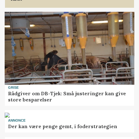
GRISE
Rådgiver om DB-Tjek: Små justeringer kan give
store besparelser
ANNONCE
Der kan være penge gemt, i foderstrategien