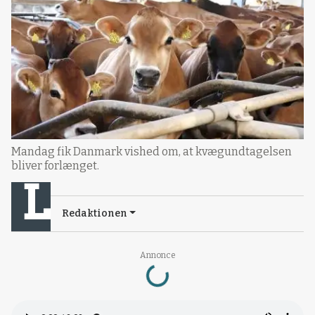
Mandag fik Danmark vished om, at kvægundtagelsen
bliver forlænget.
Redaktionen
Loading...
Annonce