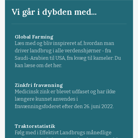
Vi går i dybden med...
Global Farming
Læs med og bliv inspireret af, hvordan man
driver landbrug i alle verdenshjørner - fra
Saudi-Arabien til USA, fra kvæg til kameler: Du
kan læse om det her.
Zinkfri fravænning
Medicinsk zink er blevet udfaset og har ikke
længere kunnet anvendes i
fravænningsfoderet efter den 26. juni 2022.
Traktorstatistik
Følg med i Effektivt Landbrugs månedlige