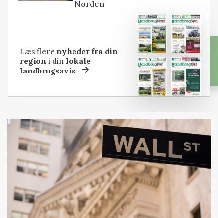
Norden
Læs flere
nyheder fra din
region
i din
lokale
landbrugsavis