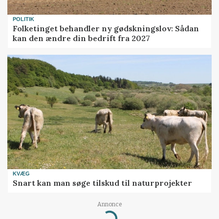
POLITIK
Folketinget behandler ny gødskningslov: Sådan
kan den ændre din bedrift fra 2027
KVÆG
Snart kan man søge tilskud til naturprojekter
Loading...
Annonce