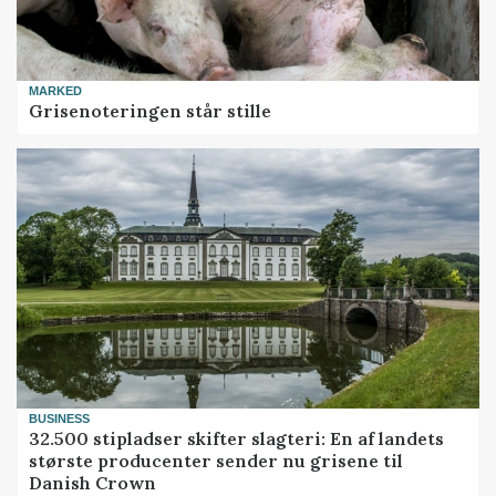
MARKED
Grisenoteringen står stille
BUSINESS
32.500 stipladser skifter slagteri: En af landets
største producenter sender nu grisene til
Danish Crown