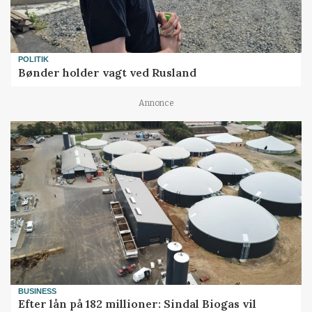
POLITIK
Bønder holder vagt ved Rusland
Annonce
BUSINESS
Efter lån på 182 millioner: Sindal Biogas vil