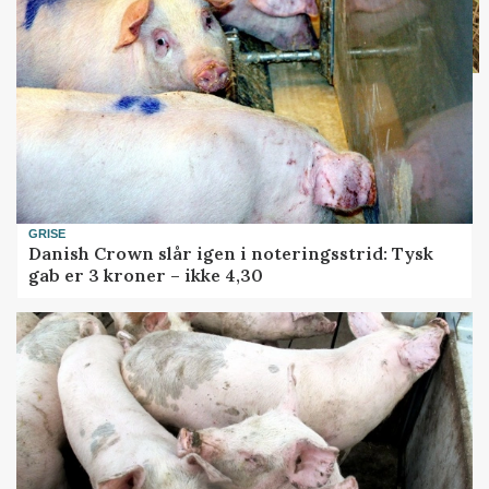
GRISE
Danish Crown slår igen i noteringsstrid: Tysk
gab er 3 kroner – ikke 4,30