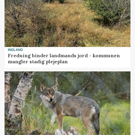
INDLAND
Fredning binder landmands jord – kommunen
mangler stadig plejeplan