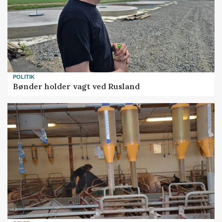
POLITIK
Bønder holder vagt ved Rusland