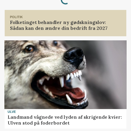
POLITIK
Folketinget behandler ny gødskningslov:
Sådan kan den ændre din bedrift fra 2027
ULVE
Landmand vågnede ved lyden af skrigende kvier:
Ulven stod på foderbordet