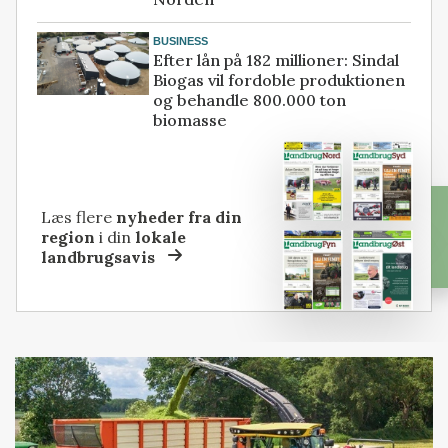
BUSINESS
Efter lån på 182 millioner: Sindal
Biogas vil fordoble produktionen
og behandle 800.000 ton
biomasse
Læs flere
nyheder fra din
region
i din
lokale
landbrugsavis