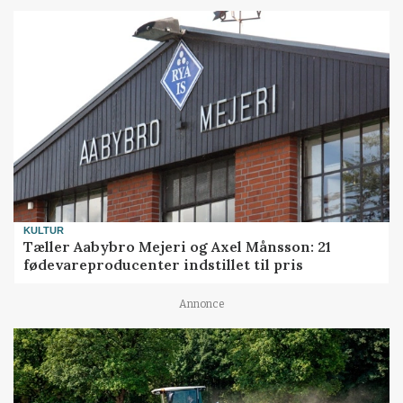
KULTUR
Tæller Aabybro Mejeri og Axel Månsson: 21
fødevareproducenter indstillet til pris
Annonce