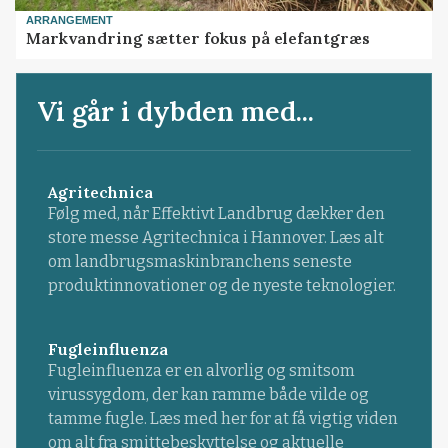
ARRANGEMENT
Markvandring sætter fokus på elefantgræs
Vi går i dybden med...
Agritechnica
Følg med, når Effektivt Landbrug dækker den
store messe Agritechnica i Hannover. Læs alt
om landbrugsmaskinbranchens seneste
produktinnovationer og de nyeste teknologier.
Fugleinfluenza
Fugleinfluenza er en alvorlig og smitsom
virussygdom, der kan ramme både vilde og
tamme fugle. Læs med her for at få vigtig viden
om alt fra smittebeskyttelse og aktuelle