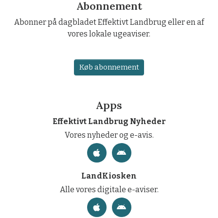
Abonnement
Abonner på dagbladet Effektivt Landbrug eller en af
vores lokale ugeaviser.
Køb abonnement
Apps
Effektivt Landbrug Nyheder
Vores nyheder og e-avis.
LandKiosken
Alle vores digitale e-aviser.