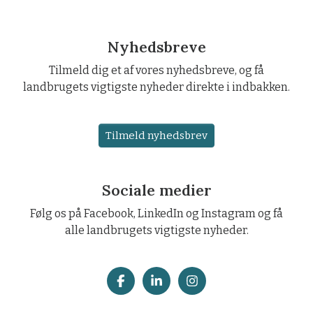
Nyhedsbreve
Tilmeld dig et af vores nyhedsbreve, og få
landbrugets vigtigste nyheder direkte i indbakken.
Tilmeld nyhedsbrev
Sociale medier
Følg os på Facebook, LinkedIn og Instagram og få
alle landbrugets vigtigste nyheder.