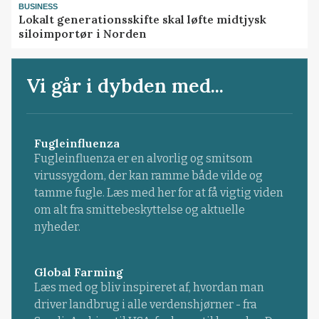
BUSINESS
Lokalt generationsskifte skal løfte midtjysk
siloimportør i Norden
Vi går i dybden med...
Fugleinfluenza
Fugleinfluenza er en alvorlig og smitsom
virussygdom, der kan ramme både vilde og
tamme fugle. Læs med her for at få vigtig viden
om alt fra smittebeskyttelse og aktuelle
nyheder.
Global Farming
Læs med og bliv inspireret af, hvordan man
driver landbrug i alle verdenshjørner - fra