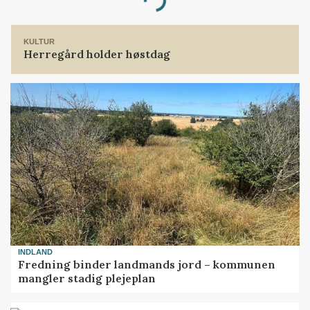
Loading...
KULTUR
Herregård holder høstdag
INDLAND
Fredning binder landmands jord – kommunen
mangler stadig plejeplan