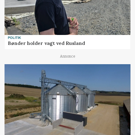
POLITIK
Bønder holder vagt ved Rusland
Annonce