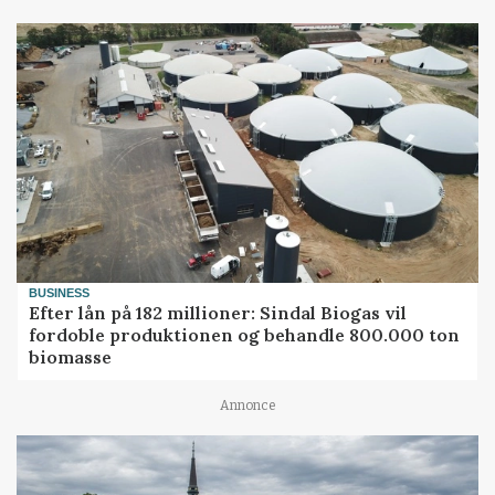
BUSINESS
Efter lån på 182 millioner: Sindal Biogas vil
fordoble produktionen og behandle 800.000 ton
biomasse
Annonce