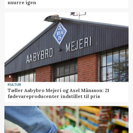
snurre igen
KULTUR
Tæller Aabybro Mejeri og Axel Månsson: 21
fødevareproducenter indstillet til pris