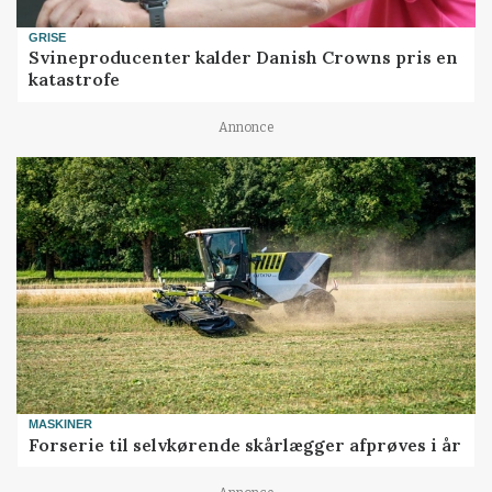
GRISE
Svineproducenter kalder Danish Crowns pris en
katastrofe
Annonce
MASKINER
Forserie til selvkørende skårlægger afprøves i år