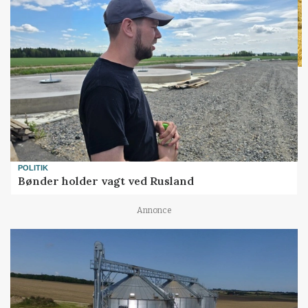
POLITIK
Bønder holder vagt ved Rusland
Annonce