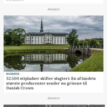
Annonce
BUSINESS
32.500 stipladser skifter slagteri: En af landets
største producenter sender nu grisene til
Danish Crown
Annonce