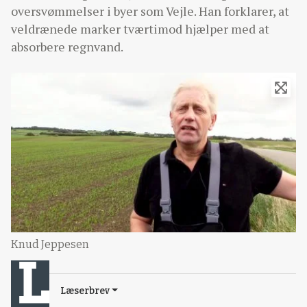
oversvømmelser i byer som Vejle. Han forklarer, at
veldrænede marker tværtimod hjælper med at
absorbere regnvand.
Knud Jeppesen
Læserbrev