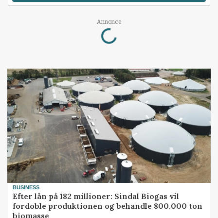
Annonce
Loading...
BUSINESS
Efter lån på 182 millioner: Sindal Biogas vil
fordoble produktionen og behandle 800.000 ton
biomasse