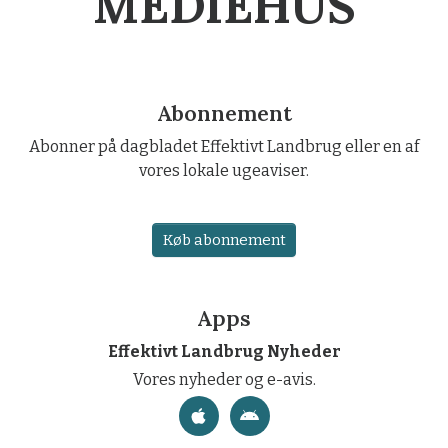
MEDIEHUS
Abonnement
Abonner på dagbladet Effektivt Landbrug eller en af
vores lokale ugeaviser.
Køb abonnement
Apps
Effektivt Landbrug Nyheder
Vores nyheder og e-avis.