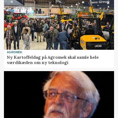
AGROMEK
Ny Kartoffeldag på Agromek skal samle hele
værdikæden om ny teknologi