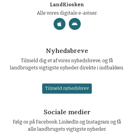
LandKiosken
Alle vores digitale e-aviser.
Nyhedsbreve
Tilmeld dig et af vores nyhedsbreve, og få
landbrugets vigtigste nyheder direkte i indbakken.
Tilmeld nyhedsbrev
Sociale medier
Følg os på Facebook, LinkedIn og Instagram og få
alle landbrugets vigtigste nyheder.