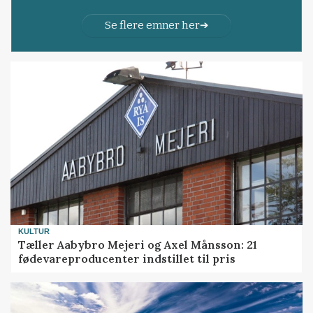
Se flere emner her
KULTUR
Tæller Aabybro Mejeri og Axel Månsson: 21
fødevareproducenter indstillet til pris