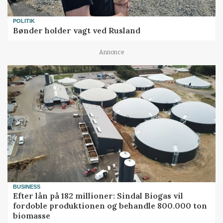
POLITIK
Bønder holder vagt ved Rusland
Annonce
BUSINESS
Efter lån på 182 millioner: Sindal Biogas vil
fordoble produktionen og behandle 800.000 ton
biomasse