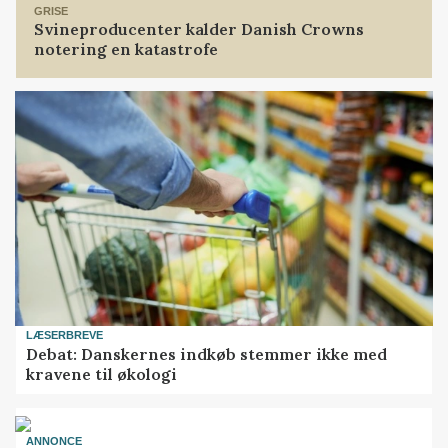
GRISE
Svineproducenter kalder Danish Crowns
notering en katastrofe
LÆSERBREVE
Debat: Danskernes indkøb stemmer ikke med
kravene til økologi
ANNONCE