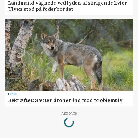
Landmand vågnede ved lyden af skrigende kvier:
Ulven stod på foderbordet
ULVE
Bekræftet: Sætter droner ind mod problemulv
Loading...
Annonce