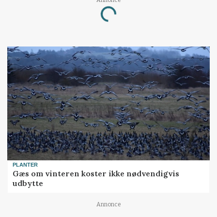
Annonce
Loading...
PLANTER
Gæs om vinteren koster ikke nødvendigvis
udbytte
Annonce