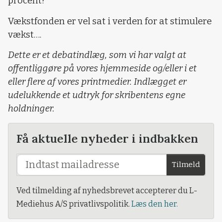
procent?
Vækstfonden er vel sat i verden for at stimulere
vækst….
Dette er et debatindlæg, som vi har valgt at
offentliggøre på vores hjemmeside og/eller i et
eller flere af vores printmedier. Indlægget er
udelukkende et udtryk for skribentens egne
holdninger.
Få aktuelle nyheder i indbakken
Tilmeld
Ved tilmelding af nyhedsbrevet accepterer du L-
Mediehus A/S privatlivspolitik.
Læs den her.