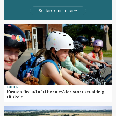
Se flere emner her
KULTUR
Næsten fire ud af ti børn cykler stort set aldrig
til skole