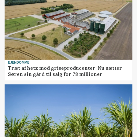
EJENDOMME
Træt af hetz mod griseproducenter: Nu sætter
Søren sin gård til salg for 78 millioner