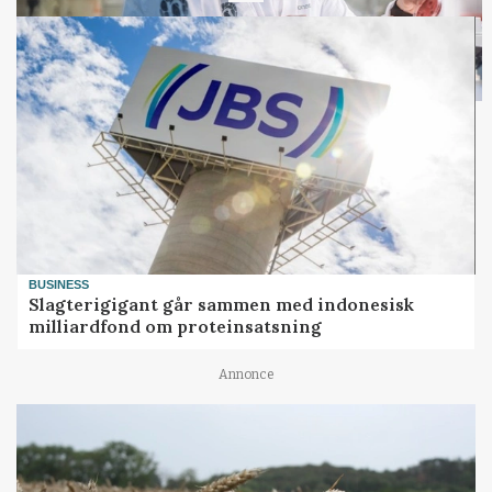
BUSINESS
Slagterigigant går sammen med indonesisk
milliardfond om proteinsatsning
Annonce