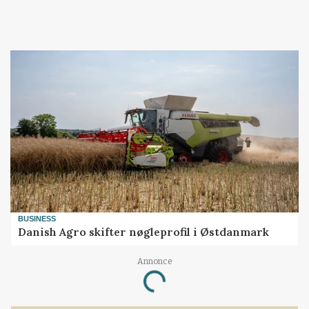
BUSINESS
Danish Agro skifter nøgleprofil i Østdanmark
Annonce
Loading...