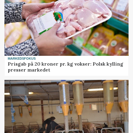
MARKEDSFOKUS
Prisgab på 20 kroner pr. kg vokser: Polsk kylling
presser markedet