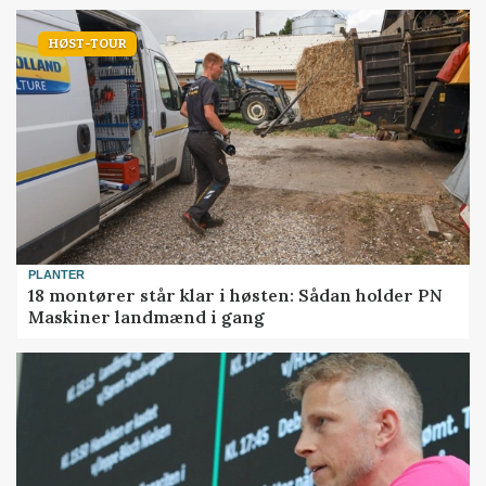
HØST-TOUR
PLANTER
18 montører står klar i høsten: Sådan holder PN
Maskiner landmænd i gang