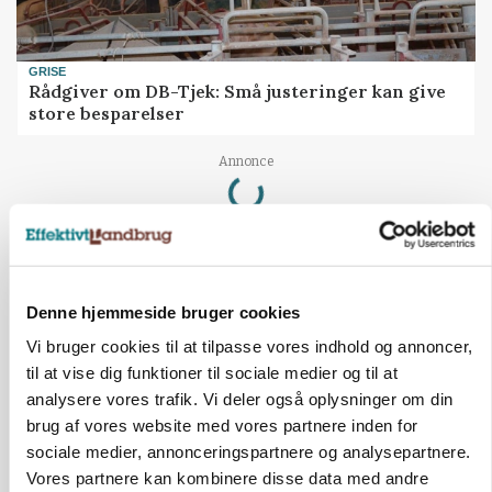
GRISE
Rådgiver om DB-Tjek: Små justeringer kan give
store besparelser
Loading...
Annonce
Denne hjemmeside bruger cookies
Vi bruger cookies til at tilpasse vores indhold og annoncer,
til at vise dig funktioner til sociale medier og til at
analysere vores trafik. Vi deler også oplysninger om din
brug af vores website med vores partnere inden for
sociale medier, annonceringspartnere og analysepartnere.
Vores partnere kan kombinere disse data med andre