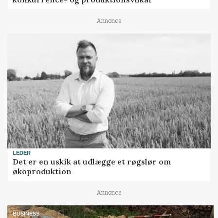
Annonce
LEDER
Det er en uskik at udlægge et røgslør om
økoproduktion
Annonce
BUSINESS