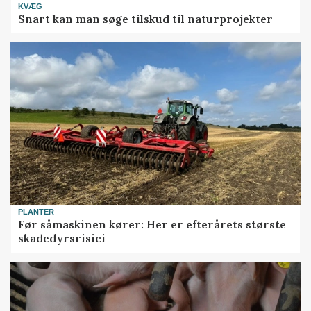
KVÆG
Snart kan man søge tilskud til naturprojekter
PLANTER
Før såmaskinen kører: Her er efterårets største
skadedyrsrisici