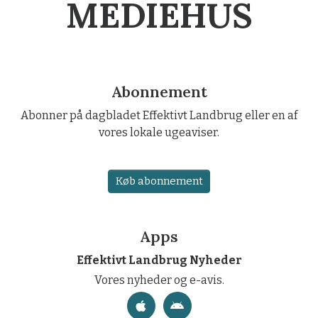
MEDIEHUS
Abonnement
Abonner på dagbladet Effektivt Landbrug eller en af
vores lokale ugeaviser.
Køb abonnement
Apps
Effektivt Landbrug Nyheder
Vores nyheder og e-avis.