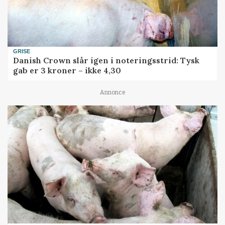
GRISE
Danish Crown slår igen i noteringsstrid: Tysk
gab er 3 kroner – ikke 4,30
Annonce