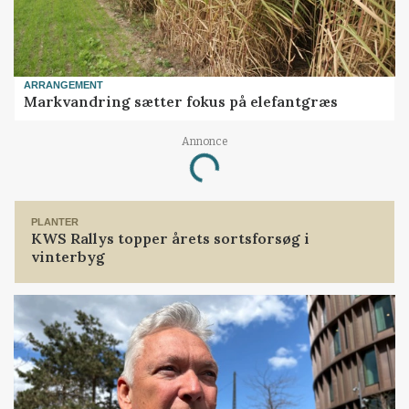
ARRANGEMENT
Markvandring sætter fokus på elefantgræs
Annonce
Loading...
PLANTER
KWS Rallys topper årets sortsforsøg i
vinterbyg