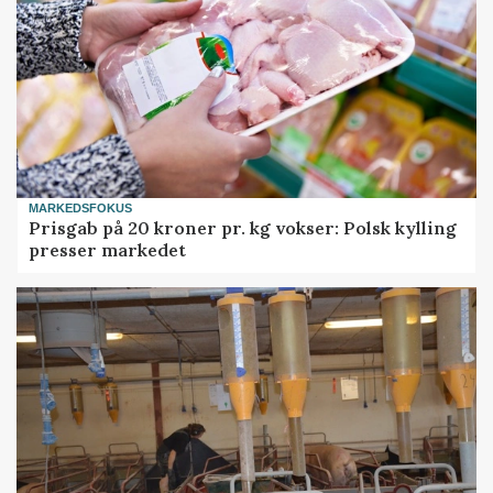
MARKEDSFOKUS
Prisgab på 20 kroner pr. kg vokser: Polsk kylling
presser markedet