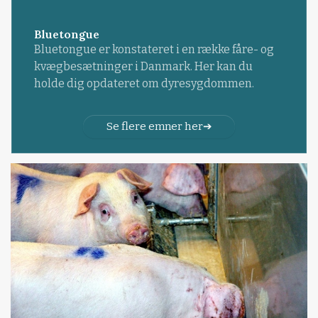
Bluetongue
Bluetongue er konstateret i en række fåre- og
kvægbesætninger i Danmark. Her kan du
holde dig opdateret om dyresygdommen.
Se flere emner her