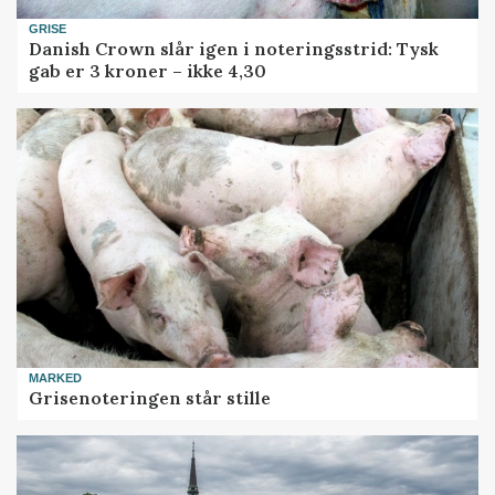
GRISE
Danish Crown slår igen i noteringsstrid: Tysk
gab er 3 kroner – ikke 4,30
MARKED
Grisenoteringen står stille