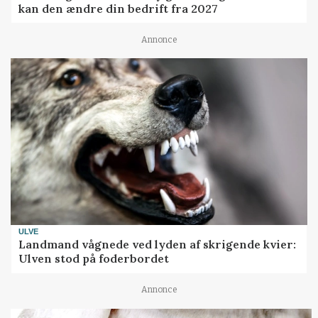
kan den ændre din bedrift fra 2027
Annonce
ULVE
Landmand vågnede ved lyden af skrigende kvier:
Ulven stod på foderbordet
Annonce