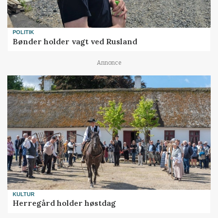
POLITIK
Bønder holder vagt ved Rusland
Annonce
KULTUR
Herregård holder høstdag