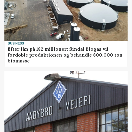
BUSINESS
Efter lån på 182 millioner: Sindal Biogas vil
fordoble produktionen og behandle 800.000 ton
biomasse