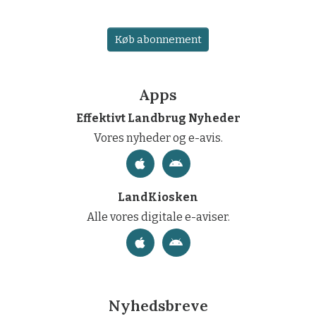
Køb abonnement
Apps
Effektivt Landbrug Nyheder
Vores nyheder og e-avis.
LandKiosken
Alle vores digitale e-aviser.
Nyhedsbreve