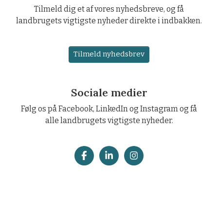
Tilmeld dig et af vores nyhedsbreve, og få
landbrugets vigtigste nyheder direkte i indbakken.
Tilmeld nyhedsbrev
Sociale medier
Følg os på Facebook, LinkedIn og Instagram og få
alle landbrugets vigtigste nyheder.