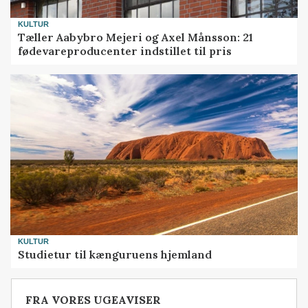
KULTUR
Tæller Aabybro Mejeri og Axel Månsson: 21
fødevareproducenter indstillet til pris
KULTUR
Studietur til kænguruens hjemland
FRA VORES UGEAVISER