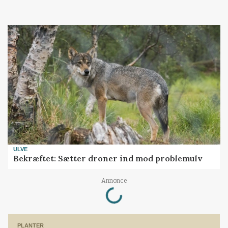
ULVE
Bekræftet: Sætter droner ind mod problemulv
Loading...
Annonce
PLANTER