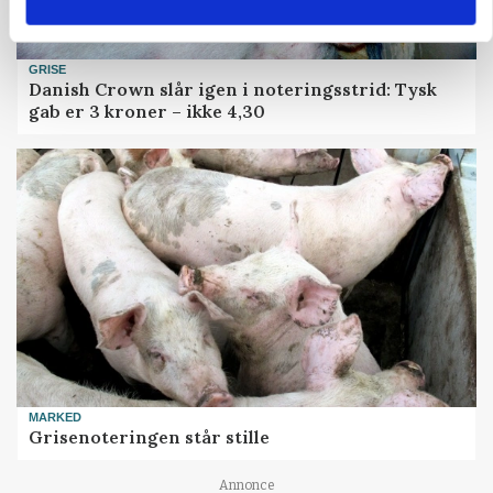
GRISE
Danish Crown slår igen i noteringsstrid: Tysk
gab er 3 kroner – ikke 4,30
MARKED
Grisenoteringen står stille
Annonce