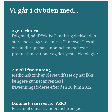
Vi går i dybden med...
Agritechnica
Følg med, når Effektivt Landbrug dækker den
store messe Agritechnica i Hannover. Læs alt
om landbrugsmaskinbranchens seneste
produktinnovationer og de nyeste teknologier.
Zinkfri fravænning
Medicinsk zink er blevet udfaset og har ikke
længere kunnet anvendes i
fravænningsfoderet efter den 26. juni 2022.
Danmark saneres for PRRS
En samlet dansk svinebranche er gået