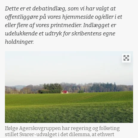
Dette er et debatindlæg, som vi har valgt at
offentliggøre på vores hjemmeside og/eller i et
eller flere af vores printmedier. Indlægget er
udelukkende et udtryk for skribentens egne
holdninger.
Ifølge Agerskovgruppen har regering og folketing
stillet Svarer-udvalget i det dilemma, at ethvert