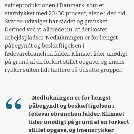
svineproduktionen i Danmark, som er
styrtdykket med 20-30 procent, alene i den tid
Svarer-udvalget har siddet og gransket.
Dermed ved vi allerede nu, at det koster
arbejdspladser. Nedlukningen er for længst
påbegyndt og beskæftigelsen i
fødevarebranchen falder. Klimaet lider unødigt
på grund af en forkert stillet opgave, og imens
rykker sulten lidt tættere på udsatte grupper.
- Nedlukningen er for længst
påbegyndt og beskæftigelsen i
fødevarebranchen falder. Klimaet
lider unødigt på grund af en forkert
stillet opgave, og imens rykker