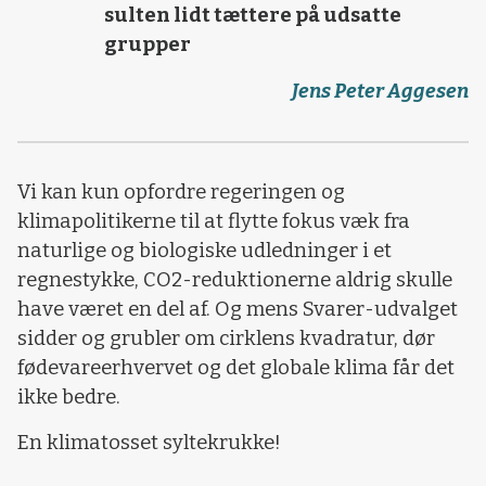
sulten lidt tættere på udsatte
grupper
Jens Peter Aggesen
Vi kan kun opfordre regeringen og
klimapolitikerne til at flytte fokus væk fra
naturlige og biologiske udledninger i et
regnestykke, CO2-reduktionerne aldrig skulle
have været en del af. Og mens Svarer-udvalget
sidder og grubler om cirklens kvadratur, dør
fødevareerhvervet og det globale klima får det
ikke bedre.
En klimatosset syltekrukke!