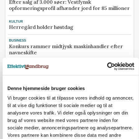
Efter salg af 3.000 søer: Vestfynsk
opformeringsprofil afhænder jord for 85 millioner
KULTUR
Herregård holder høstdag
BUSINESS
Konkurs rammer midtjysk maskinhandler efter
navneskifte
Se flere nyheder her
Annonce
Denne hjemmeside bruger cookies
Loading...
Vi bruger cookies til at tilpasse vores indhold og annoncer,
til at vise dig funktioner til sociale medier og til at
analysere vores trafik. Vi deler også oplysninger om din
brug af vores website med vores partnere inden for
sociale medier, annonceringspartnere og analysepartnere.
Vores partnere kan kombinere disse data med andre