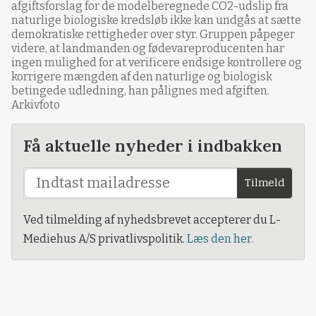
afgiftsforslag for de modelberegnede CO2-udslip fra
naturlige biologiske kredsløb ikke kan undgås at sætte
demokratiske rettigheder over styr. Gruppen påpeger
videre, at landmanden og fødevareproducenten har
ingen mulighed for at verificere endsige kontrollere og
korrigere mængden af den naturlige og biologisk
betingede udledning, han pålignes med afgiften.
Arkivfoto
Få aktuelle nyheder i indbakken
Tilmeld
Ved tilmelding af nyhedsbrevet accepterer du L-
Mediehus A/S privatlivspolitik.
Læs den her.