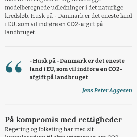
modelberegnede udledninger i det naturlige
kredsløb. Husk på - Danmark er det eneste land
i EU, som vil indføre en CO2-afgift på
landbruget.
- Husk på - Danmark er det eneste
land i EU, som vil indføre en CO2-
afgift på landbruget
Jens Peter Aggesen
På kompromis med rettigheder
Regering og folketing har med sit