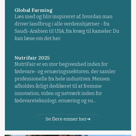
Global Farming
Læs med og bliv inspireret af, hvordan man
driver landbrug i alle verdenshjørner - fra
Saudi-Arabien til USA, fra kvæg til kameler: Du
kan læse om det her.
Nutrifair 2025
NutriFair er en stor begivenhed inden for
fødevare- og ernæringssektoren, der samler
professionelle fra hele industrien. Messen
afholdes årligt dedikeret til at fremme
innovation, viden og netværk inden for
fødevareteknologi, ernæring og su...
Se flere emner her