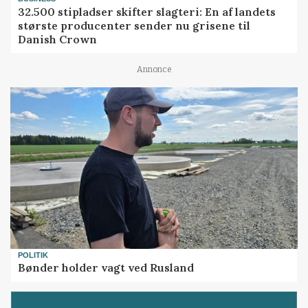
32.500 stipladser skifter slagteri: En af landets
største producenter sender nu grisene til
Danish Crown
Annonce
POLITIK
Bønder holder vagt ved Rusland