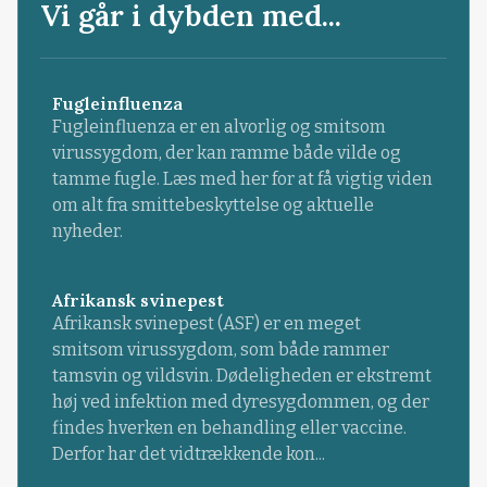
Vi går i dybden med...
Fugleinfluenza
Fugleinfluenza er en alvorlig og smitsom
virussygdom, der kan ramme både vilde og
tamme fugle. Læs med her for at få vigtig viden
om alt fra smittebeskyttelse og aktuelle
nyheder.
Afrikansk svinepest
Afrikansk svinepest (ASF) er en meget
smitsom virussygdom, som både rammer
tamsvin og vildsvin. Dødeligheden er ekstremt
høj ved infektion med dyresygdommen, og der
findes hverken en behandling eller vaccine.
Derfor har det vidtrækkende kon...