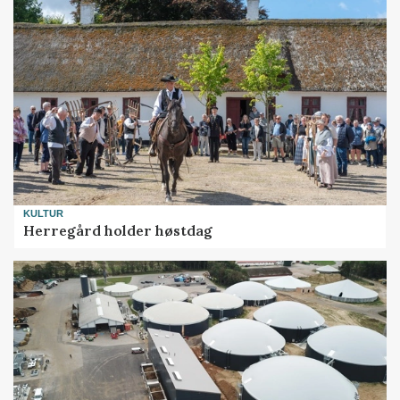
KULTUR
Herregård holder høstdag