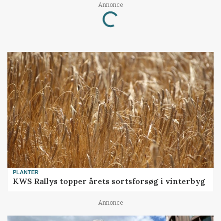
Annonce
Loading...
PLANTER
KWS Rallys topper årets sortsforsøg i vinterbyg
Annonce