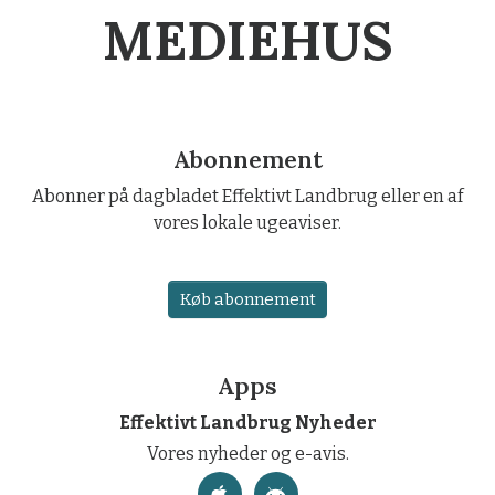
MEDIEHUS
Abonnement
Abonner på dagbladet Effektivt Landbrug eller en af
vores lokale ugeaviser.
Køb abonnement
Apps
Effektivt Landbrug Nyheder
Vores nyheder og e-avis.