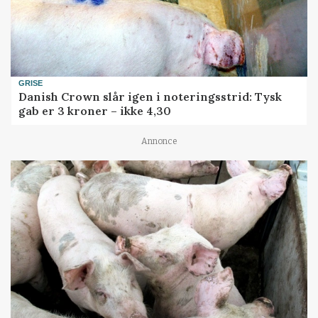
GRISE
Danish Crown slår igen i noteringsstrid: Tysk
gab er 3 kroner – ikke 4,30
Annonce