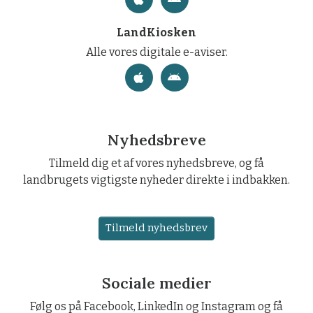
LandKiosken
Alle vores digitale e-aviser.
Nyhedsbreve
Tilmeld dig et af vores nyhedsbreve, og få
landbrugets vigtigste nyheder direkte i indbakken.
Tilmeld nyhedsbrev
Sociale medier
Følg os på Facebook, LinkedIn og Instagram og få