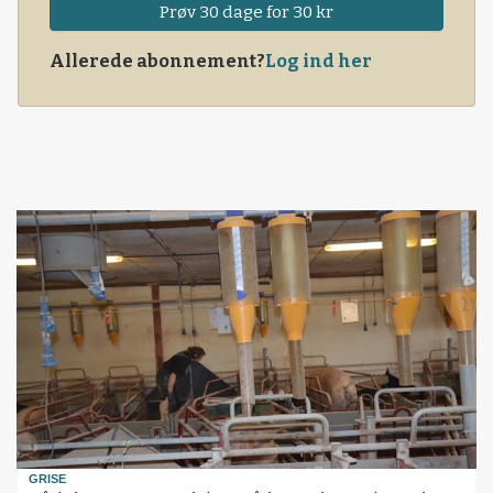
Prøv 30 dage for 30 kr
Allerede abonnement?
Log ind her
GRISE