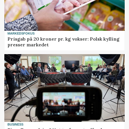
MARKEDSFOKUS
Prisgab på 20 kroner pr. kg vokser: Polsk kylling
presser markedet
BUSINESS