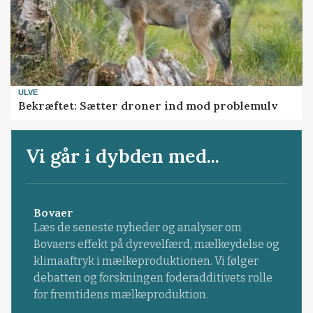
ULVE
Bekræftet: Sætter droner ind mod problemulv
Vi går i dybden med...
Bovaer
Læs de seneste nyheder og analyser om
Bovaers effekt på dyrevelfærd, mælkeydelse og
klimaaftryk i mælkeproduktionen. Vi følger
debatten og forskningen foderadditivets rolle
for fremtidens mælkeproduktion.