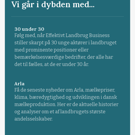
Vi går i dybden med...
30 under 30
Følg med, når Effektivt Landbrug Business
stiller skarpt på 30 unge aktører i landbruget
med prominente positioner eller
bemærkelsesværdige bedrifter, der alle har
det til fælles, at de er under 30 år.
Arla
Få de seneste nyheder om Arla, mælkepriser,
klima, bæredygtighed og udviklingen i dansk
mælkeproduktion. Her er de aktuelle historier
og analyser om et af landbrugets største
andelsselskaber.