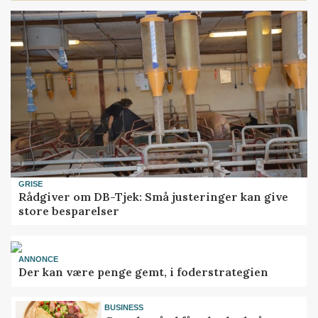
GRISE
Rådgiver om DB-Tjek: Små justeringer kan give
store besparelser
ANNONCE
Der kan være penge gemt, i foderstrategien
BUSINESS