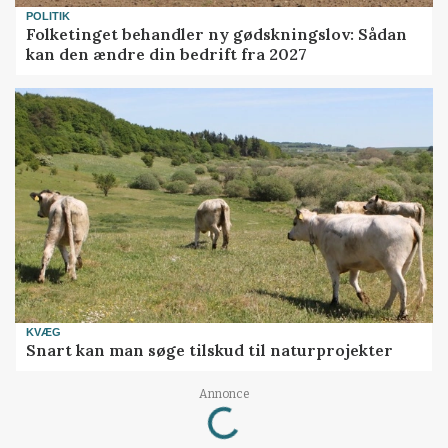
POLITIK
Folketinget behandler ny gødskningslov: Sådan
kan den ændre din bedrift fra 2027
KVÆG
Snart kan man søge tilskud til naturprojekter
Loading...
Annonce