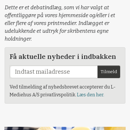
Dette er et debatindlæg, som vi har valgt at
offentliggøre på vores hjemmeside og/eller i et
eller flere af vores printmedier. Indlægget er
udelukkende et udtryk for skribentens egne
holdninger.
Få aktuelle nyheder i indbakken
Tilmeld
Ved tilmelding af nyhedsbrevet accepterer du L-
Mediehus A/S privatlivspolitik.
Læs den her.