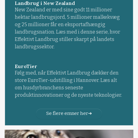
Landbrug i New Zealand
New Zealand er med sine godt 11 millioner
hektar landbrugsjord, 5 millioner malkekvæg
og 25 millioner får en eksportafhængig
landbrugsnation. Læs med i denne serie, hvor
Effektivt Landbrug stiller skarpt på landets
landbrugssektor.
EuroTier
Følg med, når Effektivt Landbrug dækker den
store EuroTier-udstilling i Hannover. Læs alt
om husdyrbranchens seneste
produktinnovationer og de nyeste teknologier.
Se flere emner her