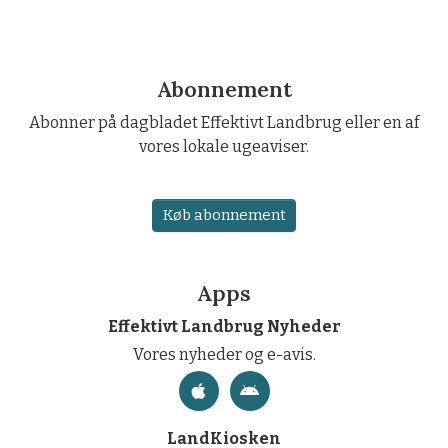
Abonnement
Abonner på dagbladet Effektivt Landbrug eller en af
vores lokale ugeaviser.
Køb abonnement
Apps
Effektivt Landbrug Nyheder
Vores nyheder og e-avis.
LandKiosken