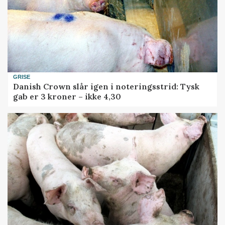
GRISE
Danish Crown slår igen i noteringsstrid: Tysk
gab er 3 kroner – ikke 4,30