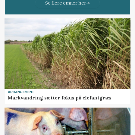
Se flere emner her
ARRANGEMENT
Markvandring sætter fokus på elefantgræs