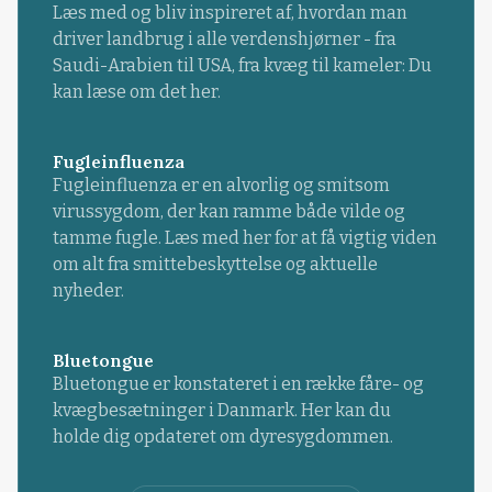
Læs med og bliv inspireret af, hvordan man
driver landbrug i alle verdenshjørner - fra
Saudi-Arabien til USA, fra kvæg til kameler: Du
kan læse om det her.
Fugleinfluenza
Fugleinfluenza er en alvorlig og smitsom
virussygdom, der kan ramme både vilde og
tamme fugle. Læs med her for at få vigtig viden
om alt fra smittebeskyttelse og aktuelle
nyheder.
Bluetongue
Bluetongue er konstateret i en række fåre- og
kvægbesætninger i Danmark. Her kan du
holde dig opdateret om dyresygdommen.