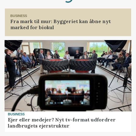
BUSINESS
Fra mark til mur: Byggeriet kan åbne nyt
marked for biokul
BUSINESS
Ejer eller medejer? Nyt tv-format udfordrer
landbrugets ejerstruktur