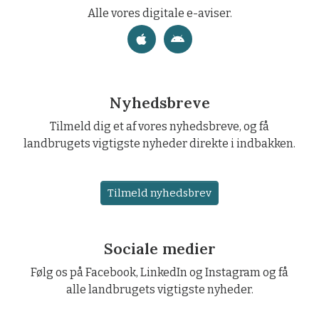
Alle vores digitale e-aviser.
Nyhedsbreve
Tilmeld dig et af vores nyhedsbreve, og få
landbrugets vigtigste nyheder direkte i indbakken.
Tilmeld nyhedsbrev
Sociale medier
Følg os på Facebook, LinkedIn og Instagram og få
alle landbrugets vigtigste nyheder.