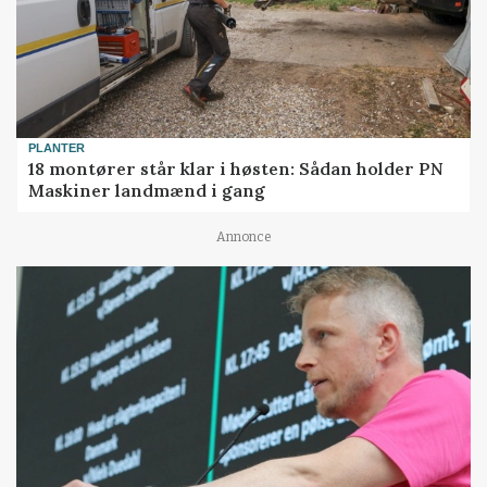
PLANTER
18 montører står klar i høsten: Sådan holder PN
Maskiner landmænd i gang
Annonce