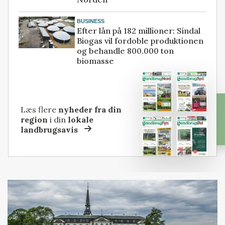
BUSINESS
Efter lån på 182 millioner: Sindal
Biogas vil fordoble produktionen
og behandle 800.000 ton
biomasse
Læs flere
nyheder fra din
region
i din
lokale
landbrugsavis