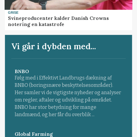
GRISE
Svineproducenter kalder Danish Crowns
notering en katastrofe
Vi går i dybden med...
BNBO
Følg med i Effektivt Landbrugs dækning af
BNBO (boringsnære beskyttelsesområder).
Her samler vi de vigtigste nyheder og analyser
om regler, aftaler og udvikling på området.
BNBO har stor betydning for mange
landmænd, og her får du overblik ...
Global Farming