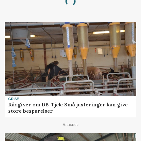
Loading...
GRISE
Rådgiver om DB-Tjek: Små justeringer kan give
store besparelser
Annonce