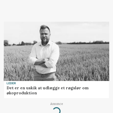
LEDER
Det er en uskik at udlægge et røgslør om
økoproduktion
Annonce
Loading...