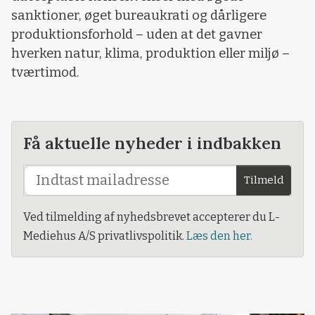
sanktioner, øget bureaukrati og dårligere
produktionsforhold – uden at det gavner
hverken natur, klima, produktion eller miljø –
tværtimod.
Få aktuelle nyheder i indbakken
Tilmeld
Ved tilmelding af nyhedsbrevet accepterer du L-
Mediehus A/S privatlivspolitik.
Læs den her.