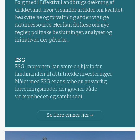
Følg med i Effektivt Landbrugs dækning af
drikkevand, hvor vi samler artikler om kvalitet,
beskyttelse og forvaltning af den vigtige
naturressource. Her kan du læse om nye
regler, politiske beslutninger, analyser og
initiativer, der påvirke...
ESG
ESG-rapporten kan være en hjælp for
landmanden til at tiltrække investeringer.
Målet med ESG er at skabe en ansvarlig
forretningsmodel, der gavner både
virksomheden og samfundet.
Se flere emner her