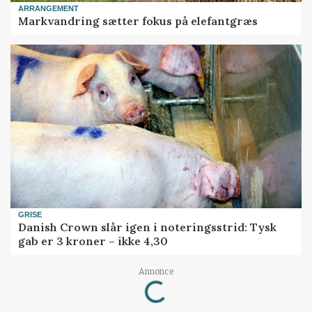
ARRANGEMENT
Markvandring sætter fokus på elefantgræs
GRISE
Danish Crown slår igen i noteringsstrid: Tysk
gab er 3 kroner – ikke 4,30
Loading...
Annonce