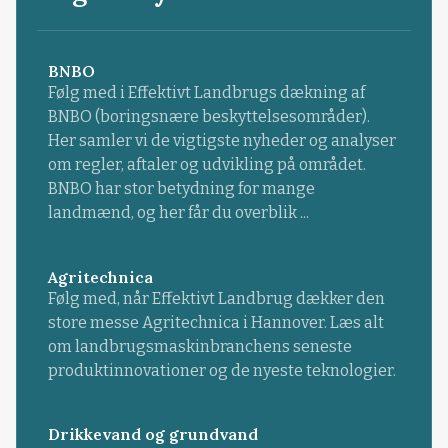
BNBO
Følg med i Effektivt Landbrugs dækning af
BNBO (boringsnære beskyttelsesområder).
Her samler vi de vigtigste nyheder og analyser
om regler, aftaler og udvikling på området.
BNBO har stor betydning for mange
landmænd, og her får du overblik ...
Agritechnica
Følg med, når Effektivt Landbrug dækker den
store messe Agritechnica i Hannover. Læs alt
om landbrugsmaskinbranchens seneste
produktinnovationer og de nyeste teknologier.
Drikkevand og grundvand