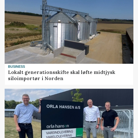
BUSINESS
Lokalt generationsskifte skal løfte midtjysk
siloimportør i Norden