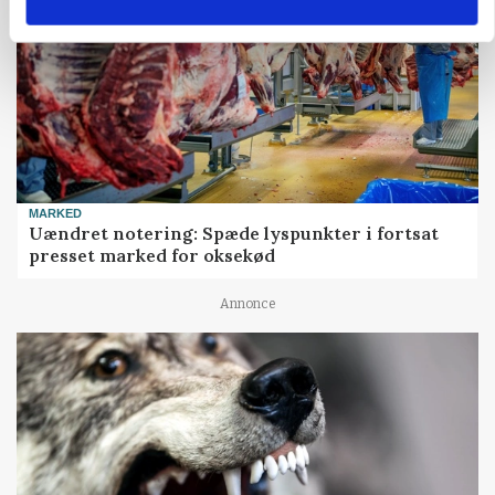
MARKED
Uændret notering: Spæde lyspunkter i fortsat
presset marked for oksekød
Annonce