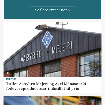
Se flere emner her
KULTUR
Tæller Aabybro Mejeri og Axel Månsson: 21
fødevareproducenter indstillet til pris