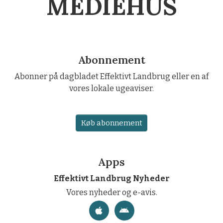
MEDIEHUS
Abonnement
Abonner på dagbladet Effektivt Landbrug eller en af
vores lokale ugeaviser.
Køb abonnement
Apps
Effektivt Landbrug Nyheder
Vores nyheder og e-avis.