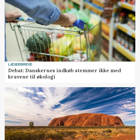
LÆSERBREVE
Debat: Danskernes indkøb stemmer ikke med
kravene til økologi