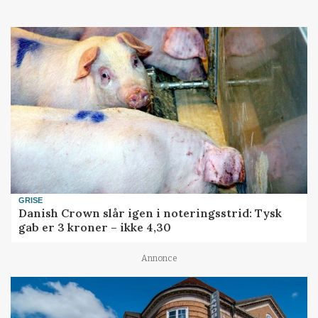
GRISE
Danish Crown slår igen i noteringsstrid: Tysk
gab er 3 kroner – ikke 4,30
Annonce