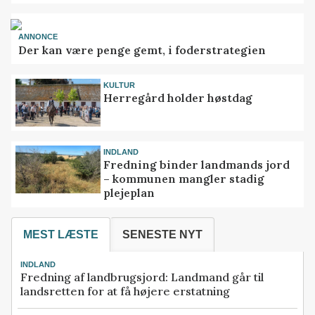
ANNONCE
Der kan være penge gemt, i foderstrategien
KULTUR
Herregård holder høstdag
INDLAND
Fredning binder landmands jord
– kommunen mangler stadig
plejeplan
MEST LÆSTE
SENESTE NYT
INDLAND
Fredning af landbrugsjord: Landmand går til
landsretten for at få højere erstatning