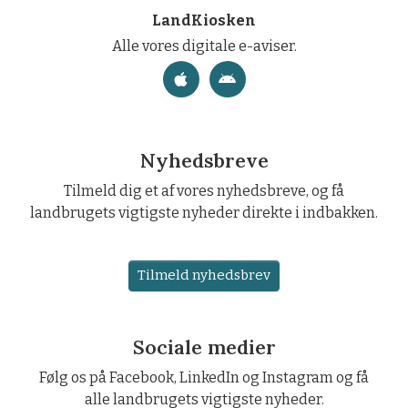
LandKiosken
Alle vores digitale e-aviser.
Nyhedsbreve
Tilmeld dig et af vores nyhedsbreve, og få
landbrugets vigtigste nyheder direkte i indbakken.
Tilmeld nyhedsbrev
Sociale medier
Følg os på Facebook, LinkedIn og Instagram og få
alle landbrugets vigtigste nyheder.