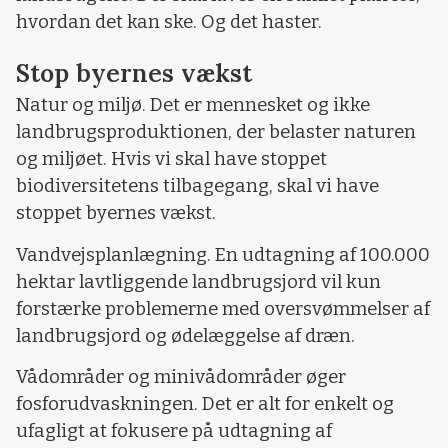
hvordan det kan ske. Og det haster.
Stop byernes vækst
Natur og miljø. Det er mennesket og ikke
landbrugsproduktionen, der belaster naturen
og miljøet. Hvis vi skal have stoppet
biodiversitetens tilbagegang, skal vi have
stoppet byernes vækst.
Vandvejsplanlægning. En udtagning af 100.000
hektar lavtliggende landbrugsjord vil kun
forstærke problemerne med oversvømmelser af
landbrugsjord og ødelæggelse af dræn.
Vådområder og minivådområder øger
fosforudvaskningen. Det er alt for enkelt og
ufagligt at fokusere på udtagning af