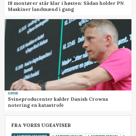
18 montører står klar i høsten: Sådan holder PN
Maskiner landmænd i gang
GRISE
Svineproducenter kalder Danish Crowns
notering en katastrofe
FRA VORES UGEAVISER