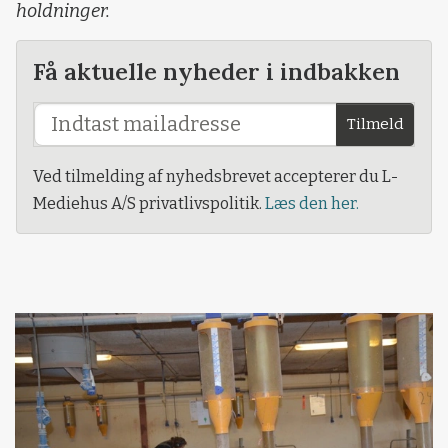
holdninger.
Få aktuelle nyheder i indbakken
Tilmeld
Ved tilmelding af nyhedsbrevet accepterer du L-
Mediehus A/S privatlivspolitik.
Læs den her.