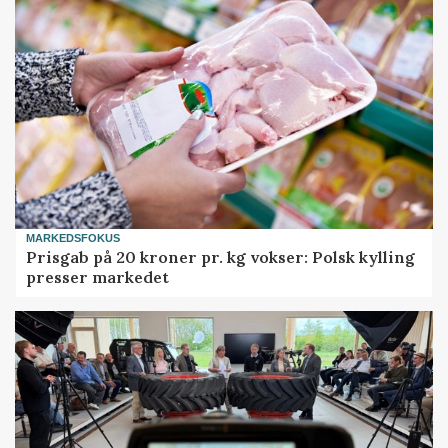
MARKEDSFOKUS
Prisgab på 20 kroner pr. kg vokser: Polsk kylling
presser markedet