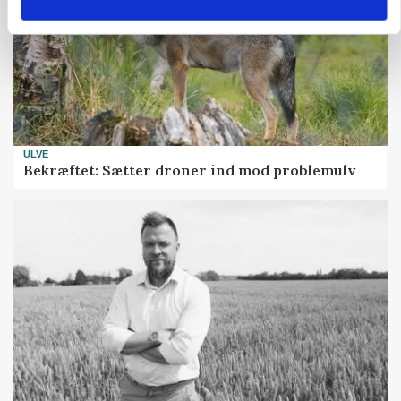
ULVE
Bekræftet: Sætter droner ind mod problemulv