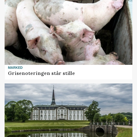
MARKED
Grisenoteringen står stille