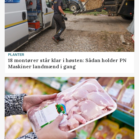
PLANTER
18 montører står klar i høsten: Sådan holder PN
Maskiner landmænd i gang