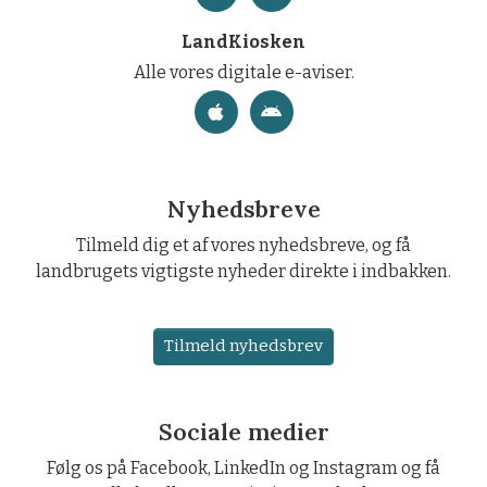
LandKiosken
Alle vores digitale e-aviser.
Nyhedsbreve
Tilmeld dig et af vores nyhedsbreve, og få
landbrugets vigtigste nyheder direkte i indbakken.
Tilmeld nyhedsbrev
Sociale medier
Følg os på Facebook, LinkedIn og Instagram og få