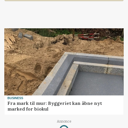
BUSINESS
Fra mark til mur: Byggeriet kan åbne nyt
marked for biokul
Annonce