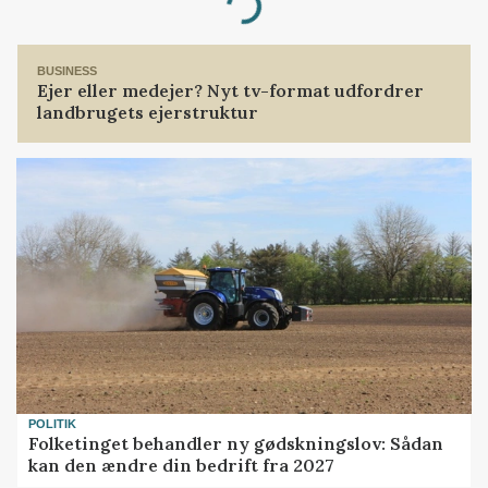
Loading...
BUSINESS
Ejer eller medejer? Nyt tv-format udfordrer
landbrugets ejerstruktur
POLITIK
Folketinget behandler ny gødskningslov: Sådan
kan den ændre din bedrift fra 2027