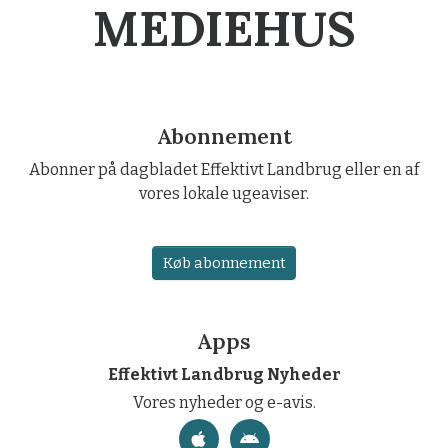
MEDIEHUS
Abonnement
Abonner på dagbladet Effektivt Landbrug eller en af
vores lokale ugeaviser.
Køb abonnement
Apps
Effektivt Landbrug Nyheder
Vores nyheder og e-avis.