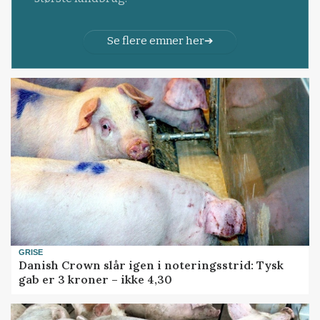
Se flere emner her
GRISE
Danish Crown slår igen i noteringsstrid: Tysk
gab er 3 kroner – ikke 4,30