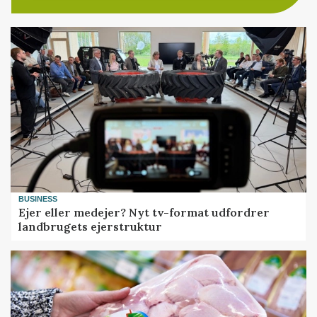
BUSINESS
Ejer eller medejer? Nyt tv-format udfordrer
landbrugets ejerstruktur