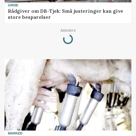
GRISE
Rådgiver om DB-Tjek: Små justeringer kan give
store besparelser
Annonce
Loading...
MARKED