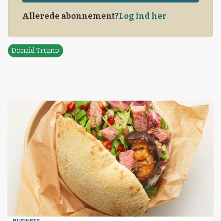
Allerede abonnement?
Log ind her
Donald Trump
BUSINESS