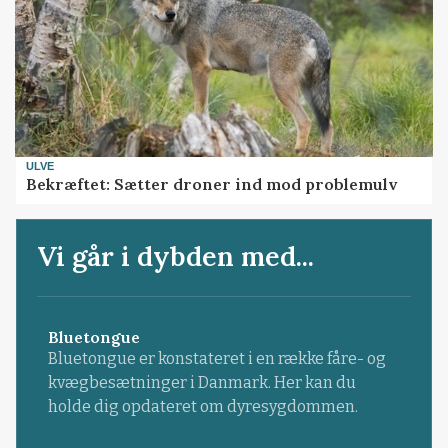
ULVE
Bekræftet: Sætter droner ind mod problemulv
Vi går i dybden med...
Bluetongue
Bluetongue er konstateret i en række fåre- og
kvægbesætninger i Danmark. Her kan du
holde dig opdateret om dyresygdommen.