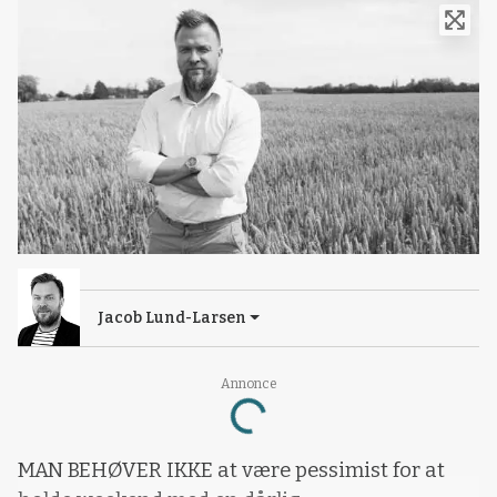
Jacob Lund-Larsen
Annonce
Loading...
MAN BEHØVER IKKE at være pessimist for at