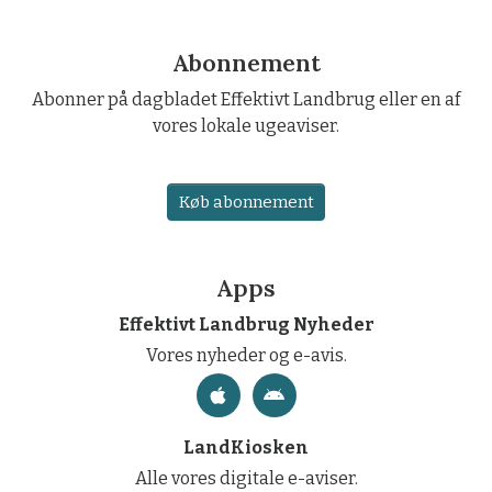
Abonnement
Abonner på dagbladet Effektivt Landbrug eller en af
vores lokale ugeaviser.
Køb abonnement
Apps
Effektivt Landbrug Nyheder
Vores nyheder og e-avis.
LandKiosken
Alle vores digitale e-aviser.