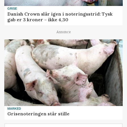
GRISE
Danish Crown slår igen i noteringsstrid: Tysk
gab er 3 kroner – ikke 4,30
Annonce
MARKED
Grisenoteringen står stille