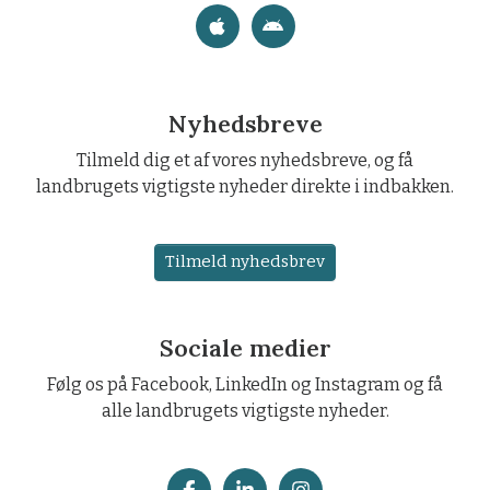
Nyhedsbreve
Tilmeld dig et af vores nyhedsbreve, og få
landbrugets vigtigste nyheder direkte i indbakken.
Tilmeld nyhedsbrev
Sociale medier
Følg os på Facebook, LinkedIn og Instagram og få
alle landbrugets vigtigste nyheder.