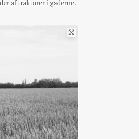
er af traktorer i gaderne.