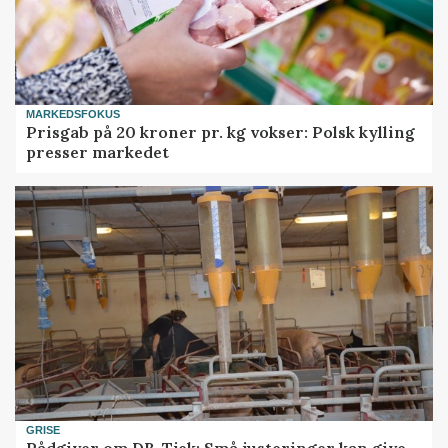
MARKEDSFOKUS
Prisgab på 20 kroner pr. kg vokser: Polsk kylling
presser markedet
GRISE