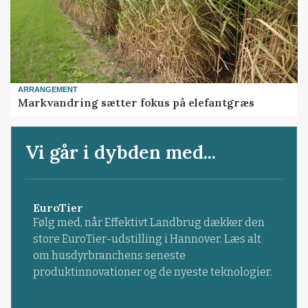
ARRANGEMENT
Markvandring sætter fokus på elefantgræs
Vi går i dybden med...
EuroTier
Følg med, når Effektivt Landbrug dækker den
store EuroTier-udstilling i Hannover. Læs alt
om husdyrbranchens seneste
produktinnovationer og de nyeste teknologier.