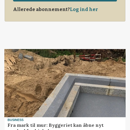
Allerede abonnement?
Log ind her
BUSINESS
Fra mark til mur: Byggeriet kan åbne nyt