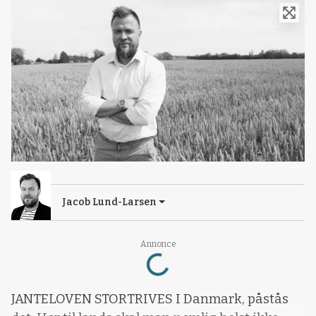
Jacob Lund-Larsen
Loading...
Annonce
JANTELOVEN STORTRIVES I Danmark, påstås