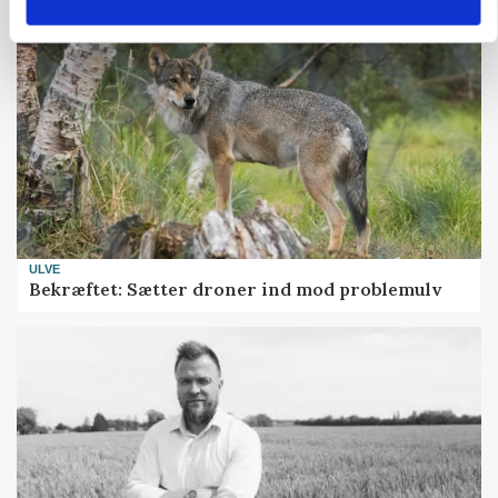
ULVE
Bekræftet: Sætter droner ind mod problemulv