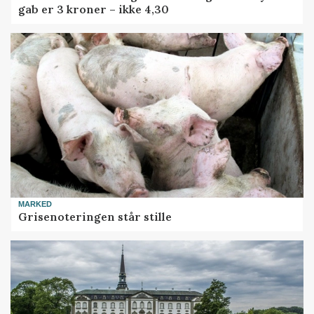
gab er 3 kroner – ikke 4,30
MARKED
Grisenoteringen står stille