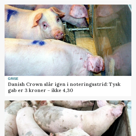
GRISE
Danish Crown slår igen i noteringsstrid: Tysk
gab er 3 kroner – ikke 4,30