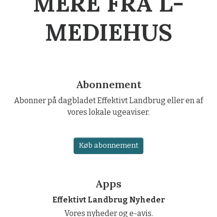
MERE FRA L-
MEDIEHUS
Abonnement
Abonner på dagbladet Effektivt Landbrug eller en af
vores lokale ugeaviser.
Køb abonnement
Apps
Effektivt Landbrug Nyheder
Vores nyheder og e-avis.