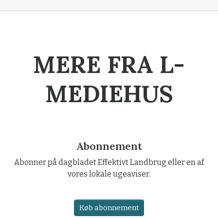
MERE FRA L-
MEDIEHUS
Abonnement
Abonner på dagbladet Effektivt Landbrug eller en af
vores lokale ugeaviser.
Køb abonnement