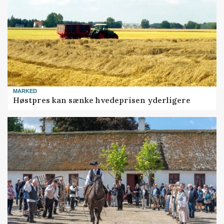
MARKED
Høstpres kan sænke hvedeprisen yderligere