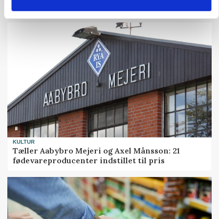
biomasse
KULTUR
Tæller Aabybro Mejeri og Axel Månsson: 21
fødevareproducenter indstillet til pris