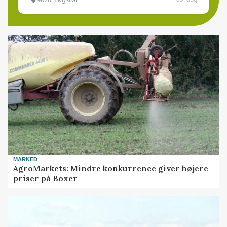
MARKED
AgroMarkets: Mindre konkurrence giver højere
priser på Boxer