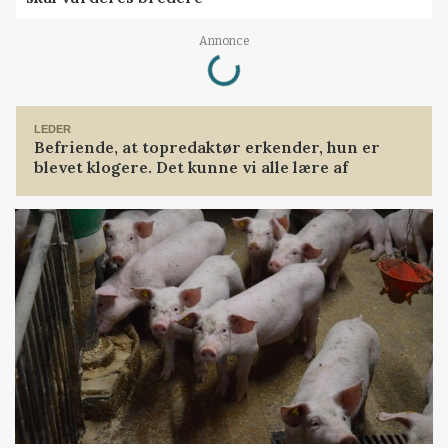
Loading...
Annonce
LEDER
Befriende, at topredaktør erkender, hun er
blevet klogere. Det kunne vi alle lære af