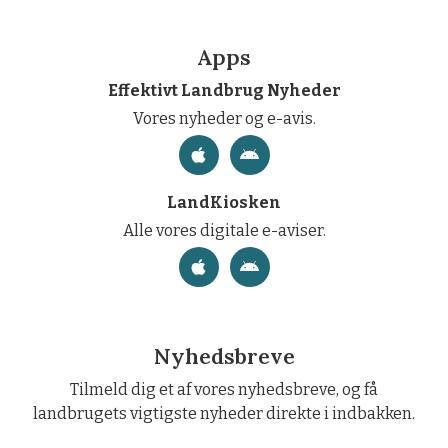
Apps
Effektivt Landbrug Nyheder
Vores nyheder og e-avis.
LandKiosken
Alle vores digitale e-aviser.
Nyhedsbreve
Tilmeld dig et af vores nyhedsbreve, og få
landbrugets vigtigste nyheder direkte i indbakken.