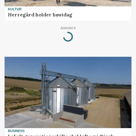
KULTUR
Herregård holder høstdag
Annonce
Loading...
BUSINESS