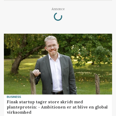
Loading...
Annonce
BUSINESS
Finsk startup tager store skridt med
planteprotein: - Ambitionen er at blive en global
virksomhed