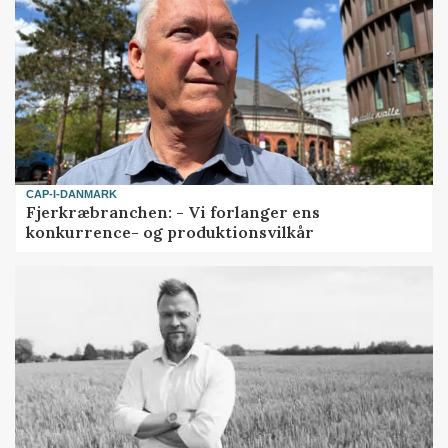
CAP-I-DANMARK
Fjerkræbranchen: - Vi forlanger ens
konkurrence- og produktionsvilkår