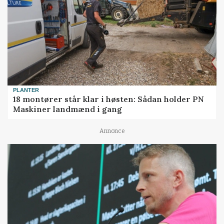
PLANTER
18 montører står klar i høsten: Sådan holder PN
Maskiner landmænd i gang
Annonce