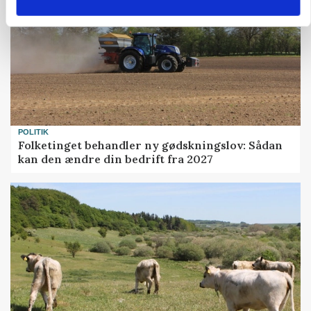
POLITIK
Folketinget behandler ny gødskningslov: Sådan
kan den ændre din bedrift fra 2027