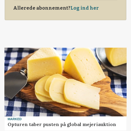
Allerede abonnement?
Log ind her
MARKED
Opturen taber pusten på global mejeriauktion