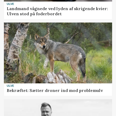
ULVE
Landmand vågnede ved lyden af skrigende kvier:
Ulven stod på foderbordet
ULVE
Bekræftet: Sætter droner ind mod problemulv