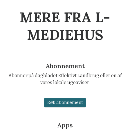
MERE FRA L-
MEDIEHUS
Abonnement
Abonner på dagbladet Effektivt Landbrug eller en af
vores lokale ugeaviser.
Køb abonnement
Apps