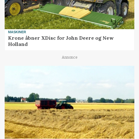
MASKINER
Krone åbner XDisc for John Deere og New
Holland
Annonce