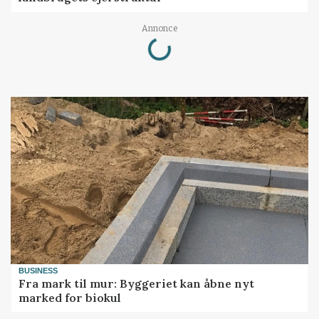
Loading...
Annonce
BUSINESS
Fra mark til mur: Byggeriet kan åbne nyt
marked for biokul