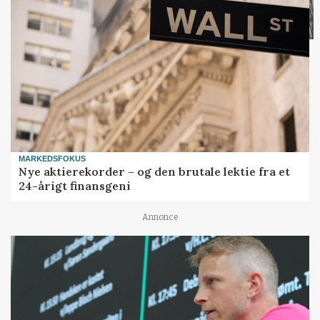
MARKEDSFOKUS
Nye aktierekorder – og den brutale lektie fra et
24-årigt finansgeni
Annonce