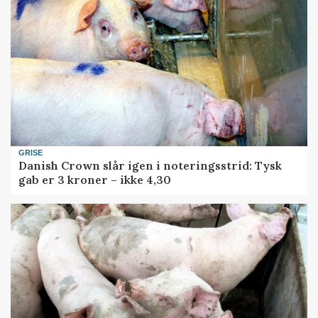
GRISE
Danish Crown slår igen i noteringsstrid: Tysk
gab er 3 kroner – ikke 4,30