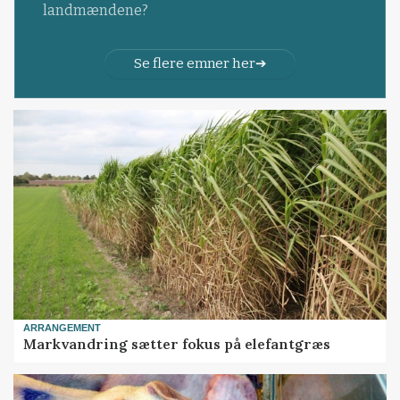
landmændene?
Se flere emner her
ARRANGEMENT
Markvandring sætter fokus på elefantgræs