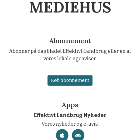
MEDIEHUS
Abonnement
Abonner på dagbladet Effektivt Landbrug eller en af
vores lokale ugeaviser.
Køb abonnement
Apps
Effektivt Landbrug Nyheder
Vores nyheder og e-avis.