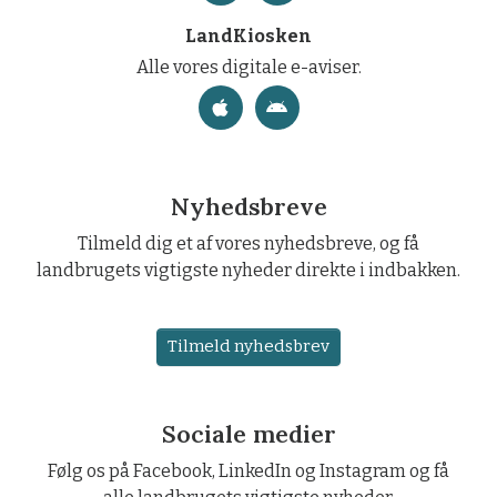
LandKiosken
Alle vores digitale e-aviser.
Nyhedsbreve
Tilmeld dig et af vores nyhedsbreve, og få
landbrugets vigtigste nyheder direkte i indbakken.
Tilmeld nyhedsbrev
Sociale medier
Følg os på Facebook, LinkedIn og Instagram og få