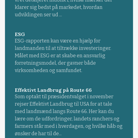
klarer sig bedst på markedet, hvordan
udviklingen ser ud ...
ESG
ESG-rapporten kan være en hjælp for
landmanden til at tiltrække investeringer.
Målet med ESG er at skabe en ansvarlig
forretningsmodel, der gavner både
virksomheden og samfundet.
Effektivt Landbrug på Route 66
Som optakt til præsidentvalget i november
rejser Effektivt Landbrug til USA for at tale
med landmænd langs Route 66. Her kan du
lære om de udfordringer, landets ranchers og
farmers står med i hverdagen, og hvilke håb og
ønsker de har til de...