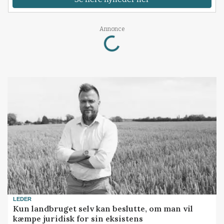
Loading...
Annonce
LEDER
Kun landbruget selv kan beslutte, om man vil
kæmpe juridisk for sin eksistens