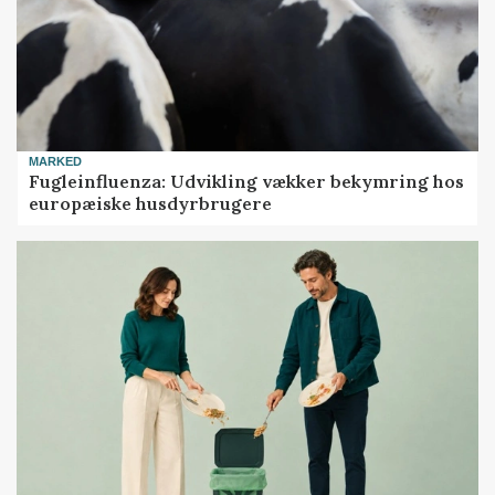
MARKED
Fugleinfluenza: Udvikling vækker bekymring hos
europæiske husdyrbrugere