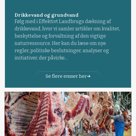
Drikkevand og grundvand
Følg med i Effektivt Landbrugs dækning af
drikkevand, hvor vi samler artikler om kvalitet,
beskyttelse og forvaltning af den vigtige
naturressource. Her kan du læse om nye
regler, politiske beslutninger, analyser og
initiativer, der påvirke...
Se flere emner her