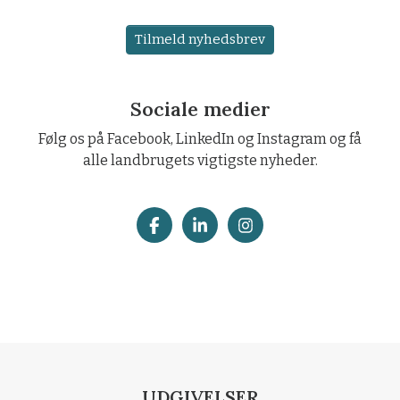
Tilmeld nyhedsbrev
Sociale medier
Følg os på Facebook, LinkedIn og Instagram og få
alle landbrugets vigtigste nyheder.
UDGIVELSER