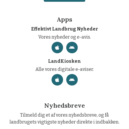
Apps
Effektivt Landbrug Nyheder
Vores nyheder og e-avis.
LandKiosken
Alle vores digitale e-aviser.
Nyhedsbreve
Tilmeld dig et af vores nyhedsbreve, og få
landbrugets vigtigste nyheder direkte i indbakken.