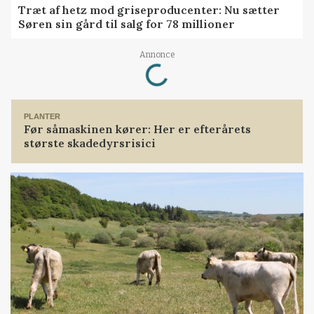
Træt af hetz mod griseproducenter: Nu sætter
Søren sin gård til salg for 78 millioner
Loading...
Annonce
PLANTER
Før såmaskinen kører: Her er efterårets
største skadedyrsrisici