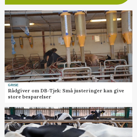
GRISE
Rådgiver om DB-Tjek: Små justeringer kan give
store besparelser