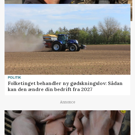
POLITIK
Folketinget behandler ny gødskningslov: Sådan
kan den ændre din bedrift fra 2027
Annonce