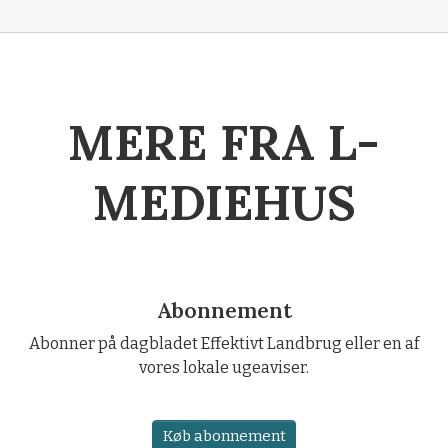
MERE FRA L-
MEDIEHUS
Abonnement
Abonner på dagbladet Effektivt Landbrug eller en af
vores lokale ugeaviser.
Køb abonnement