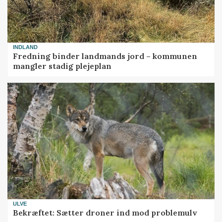
INDLAND
Fredning binder landmands jord – kommunen
mangler stadig plejeplan
ULVE
Bekræftet: Sætter droner ind mod problemulv