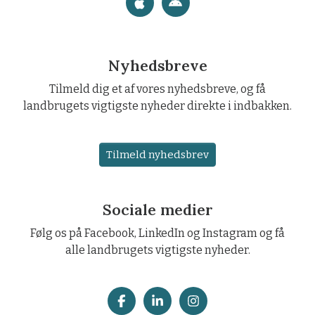
Nyhedsbreve
Tilmeld dig et af vores nyhedsbreve, og få
landbrugets vigtigste nyheder direkte i indbakken.
Tilmeld nyhedsbrev
Sociale medier
Følg os på Facebook, LinkedIn og Instagram og få
alle landbrugets vigtigste nyheder.