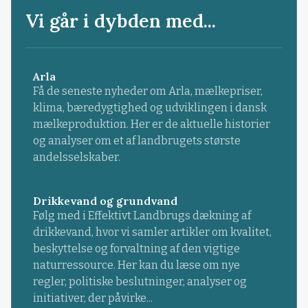
Vi går i dybden med...
Arla
Få de seneste nyheder om Arla, mælkepriser,
klima, bæredygtighed og udviklingen i dansk
mælkeproduktion. Her er de aktuelle historier
og analyser om et af landbrugets største
andelsselskaber.
Drikkevand og grundvand
Følg med i Effektivt Landbrugs dækning af
drikkevand, hvor vi samler artikler om kvalitet,
beskyttelse og forvaltning af den vigtige
naturressource. Her kan du læse om nye
regler, politiske beslutninger, analyser og
initiativer, der påvirke...