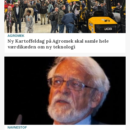
AGROMEK
Ny Kartoffeldag på Agromek skal samle hele
værdikæden om ny teknologi
NAVNESTOF