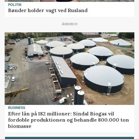
POLITIK
Bønder holder vagt ved Rusland
Annonce
BUSINESS
Efter lån på 182 millioner: Sindal Biogas vil
fordoble produktionen og behandle 800.000 ton
biomasse