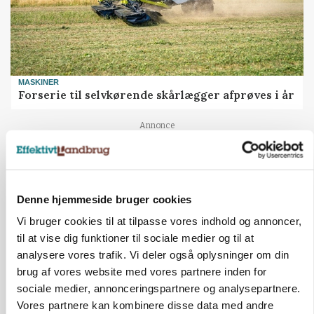
MASKINER
Forserie til selvkørende skårlægger afprøves i år
Annonce
ARRANGEMENT
Markvandring sætter fokus på elefantgræs
Loading...
Denne hjemmeside bruger cookies
Annonce
Vi bruger cookies til at tilpasse vores indhold og annoncer,
til at vise dig funktioner til sociale medier og til at
analysere vores trafik. Vi deler også oplysninger om din
brug af vores website med vores partnere inden for
sociale medier, annonceringspartnere og analysepartnere.
Vores partnere kan kombinere disse data med andre