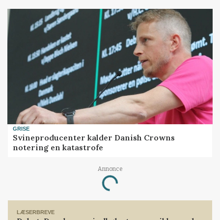
GRISE
Svineproducenter kalder Danish Crowns
notering en katastrofe
Loading...
Annonce
LÆSERBREVE