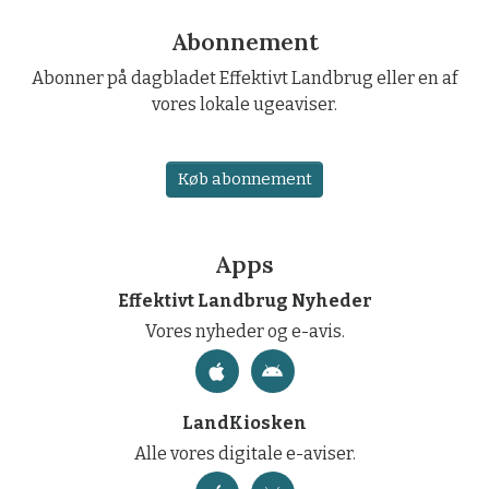
Abonnement
Abonner på dagbladet Effektivt Landbrug eller en af
vores lokale ugeaviser.
Køb abonnement
Apps
Effektivt Landbrug Nyheder
Vores nyheder og e-avis.
LandKiosken
Alle vores digitale e-aviser.