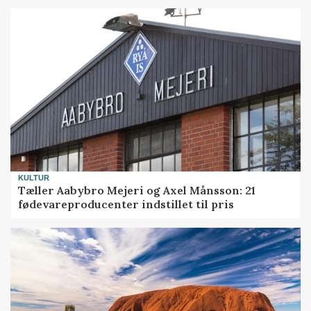
KULTUR
Tæller Aabybro Mejeri og Axel Månsson: 21
fødevareproducenter indstillet til pris