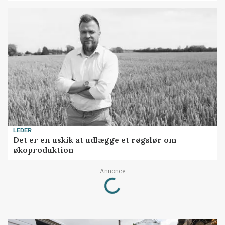
LEDER
Det er en uskik at udlægge et røgslør om
økoproduktion
Loading...
Annonce