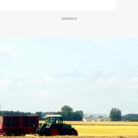
Annonce