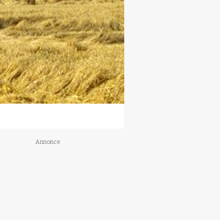
Annonce