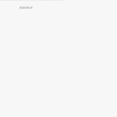
Annonce