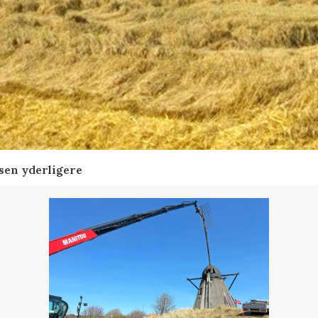
sen yderligere