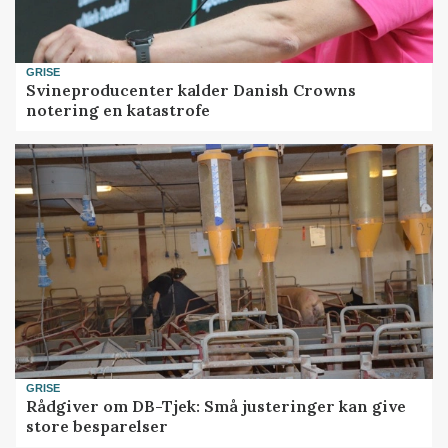
GRISE
Svineproducenter kalder Danish Crowns
notering en katastrofe
GRISE
Rådgiver om DB-Tjek: Små justeringer kan give
store besparelser