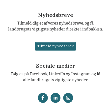
Nyhedsbreve
Tilmeld dig et af vores nyhedsbreve, og få
landbrugets vigtigste nyheder direkte i indbakken.
Tilmeld nyhedsbrev
Sociale medier
Følg os på Facebook, LinkedIn og Instagram og få
alle landbrugets vigtigste nyheder.