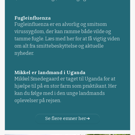
Fugleinfluenza
Fugleinfluenza er en alvorlig og smitsom
virussygdom, der kan ramme både vilde og
tamme fugle. Læs med her for at få vigtig viden
om alt fra smittebeskyttelse og aktuelle
nyheder.
Mikkel er landmand i Uganda
Mikkel Smedegaard er taget til Uganda for at
hjælpe til på en stor farm som praktikant. Her
kan du følge med i den unge landmands
oplevelser på rejsen.
Se flere emner her