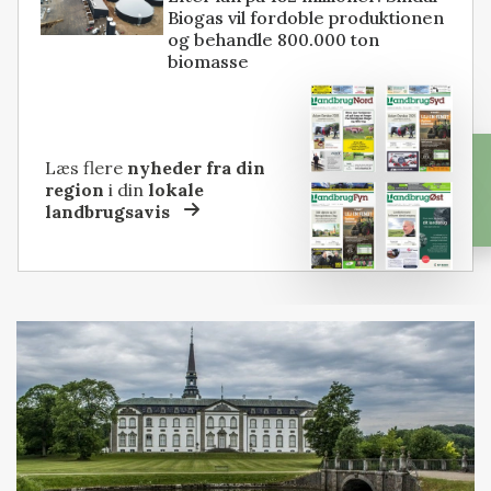
Biogas vil fordoble produktionen
og behandle 800.000 ton
biomasse
Læs flere
nyheder fra din
region
i din
lokale
landbrugsavis