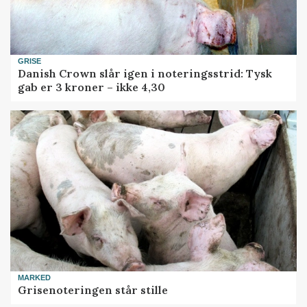
GRISE
Danish Crown slår igen i noteringsstrid: Tysk
gab er 3 kroner – ikke 4,30
MARKED
Grisenoteringen står stille