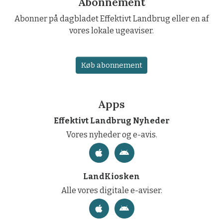
Abonnement
Abonner på dagbladet Effektivt Landbrug eller en af
vores lokale ugeaviser.
Køb abonnement
Apps
Effektivt Landbrug Nyheder
Vores nyheder og e-avis.
LandKiosken
Alle vores digitale e-aviser.