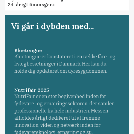
24-årigt finansgeni
Vi går i dybden med...
Bluetongue
Bluetongue er konstateret i en række fåre- og
kvægbesætninger i Danmark. Her kan du
holde dig opdateret om dyresygdommen.
Nutrifair 2025
NutriFair er en stor begivenhed inden for
fødevare- og ernæringssektoren, der samler
professionelle fra hele industrien. Messen
afholdes årligt dedikeret til at fremme
innovation, viden og netværk inden for
fødevareteknologi, ernæring og su...