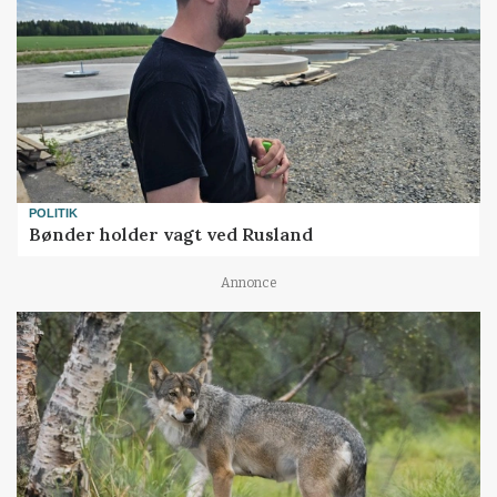
POLITIK
Bønder holder vagt ved Rusland
Annonce