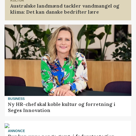
KULTUR
Australske landmænd tackler vandmangel og
klima: Det kan danske bedrifter lære
BUSINESS
Ny HR-chef skal koble kultur og forretning i
Seges Innovation
ANNONCE