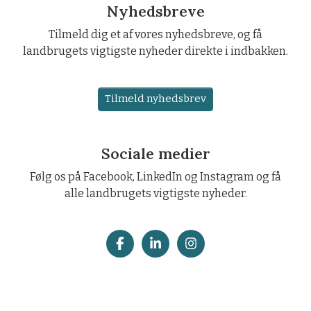
Nyhedsbreve
Tilmeld dig et af vores nyhedsbreve, og få
landbrugets vigtigste nyheder direkte i indbakken.
Tilmeld nyhedsbrev
Sociale medier
Følg os på Facebook, LinkedIn og Instagram og få
alle landbrugets vigtigste nyheder.