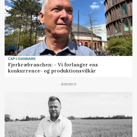
CAP-I-DANMARK
Fjerkræbranchen: - Vi forlanger ens
konkurrence- og produktionsvilkår
Annonce