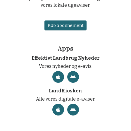
vores lokale ugeaviser.
Køb abonnement
Apps
Effektivt Landbrug Nyheder
Vores nyheder og e-avis.
LandKiosken
Alle vores digitale e-aviser.