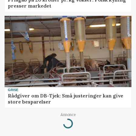
presser markedet
GRISE
Rådgiver om DB-Tjek: Små justeringer kan give
store besparelser
Annonce
Loading...