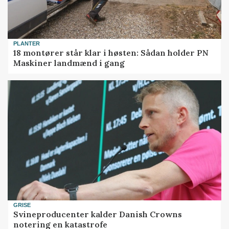
PLANTER
18 montører står klar i høsten: Sådan holder PN
Maskiner landmænd i gang
GRISE
Svineproducenter kalder Danish Crowns
notering en katastrofe