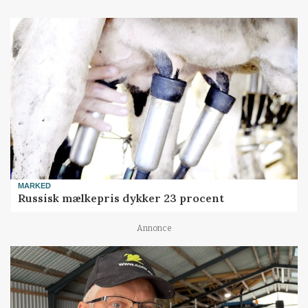
MARKED
Russisk mælkepris dykker 23 procent
Annonce