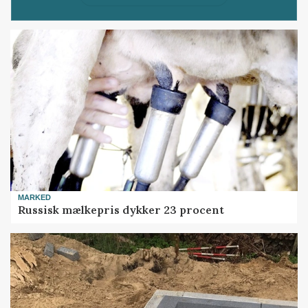
MARKED
Russisk mælkepris dykker 23 procent