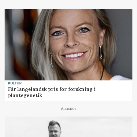
KULTUR
Får langelandsk pris for forskning i
plantegenetik
Annonce