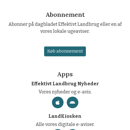
Abonnement
Abonner på dagbladet Effektivt Landbrug eller en af
vores lokale ugeaviser.
Køb abonnement
Apps
Effektivt Landbrug Nyheder
Vores nyheder og e-avis.
LandKiosken
Alle vores digitale e-aviser.