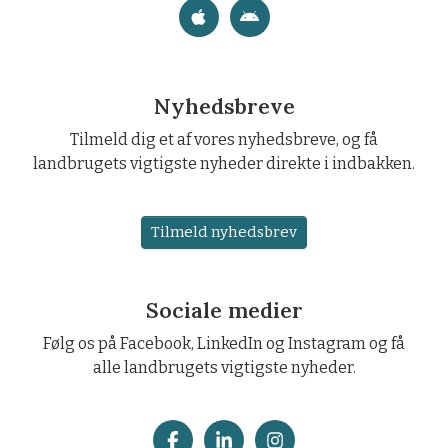
Nyhedsbreve
Tilmeld dig et af vores nyhedsbreve, og få
landbrugets vigtigste nyheder direkte i indbakken.
Tilmeld nyhedsbrev
Sociale medier
Følg os på Facebook, LinkedIn og Instagram og få
alle landbrugets vigtigste nyheder.