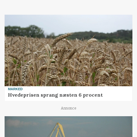
MARKED
Hvedeprisen sprang næsten 6 procent
Annonce