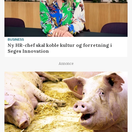
BUSINESS
Ny HR-chef skal koble kultur og forretning i
Seges Innovation
Annonce