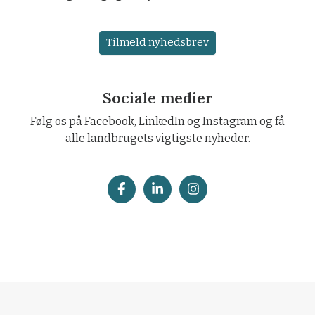
Tilmeld nyhedsbrev
Sociale medier
Følg os på Facebook, LinkedIn og Instagram og få
alle landbrugets vigtigste nyheder.