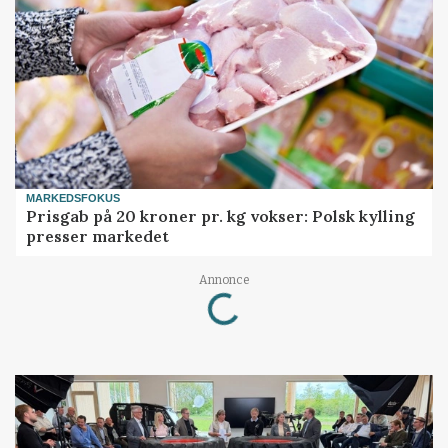
MARKEDSFOKUS
Prisgab på 20 kroner pr. kg vokser: Polsk kylling
presser markedet
Loading...
Annonce