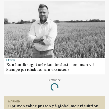
LEDER
Kun landbruget selv kan beslutte, om man vil
kæmpe juridisk for sin eksistens
Annonce
Loading...
MARKED
Opturen taber pusten på global mejeriauktion