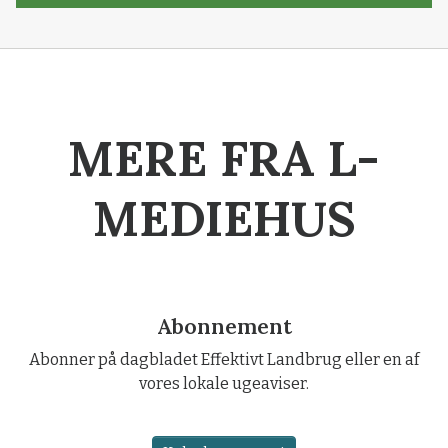
MERE FRA L-
MEDIEHUS
Abonnement
Abonner på dagbladet Effektivt Landbrug eller en af
vores lokale ugeaviser.