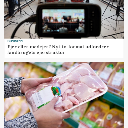
BUSINESS
Ejer eller medejer? Nyt tv-format udfordrer
landbrugets ejerstruktur