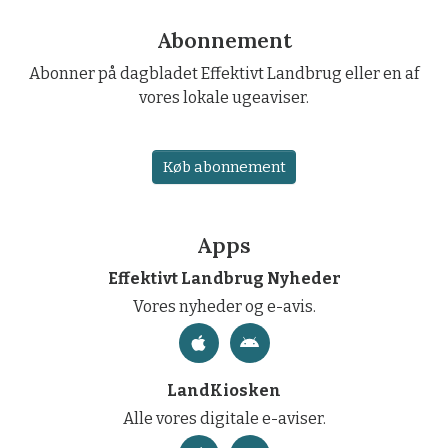
Abonnement
Abonner på dagbladet Effektivt Landbrug eller en af
vores lokale ugeaviser.
Køb abonnement
Apps
Effektivt Landbrug Nyheder
Vores nyheder og e-avis.
LandKiosken
Alle vores digitale e-aviser.