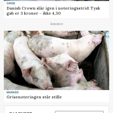
GRISE
Danish Crown slår igen i noteringsstrid: Tysk
gab er 3 kroner – ikke 4,30
Annonce
MARKED
Grisenoteringen står stille