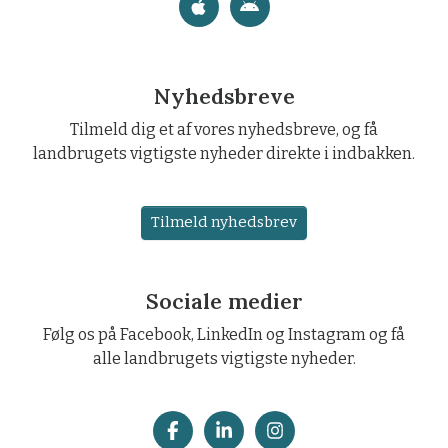
Nyhedsbreve
Tilmeld dig et af vores nyhedsbreve, og få
landbrugets vigtigste nyheder direkte i indbakken.
Tilmeld nyhedsbrev
Sociale medier
Følg os på Facebook, LinkedIn og Instagram og få
alle landbrugets vigtigste nyheder.