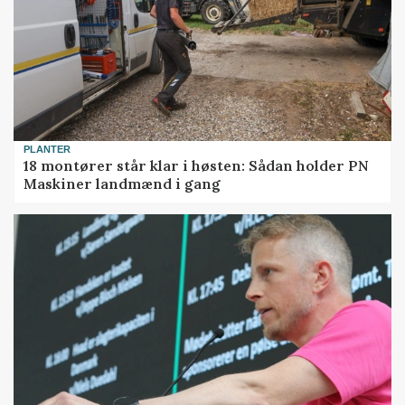
PLANTER
18 montører står klar i høsten: Sådan holder PN
Maskiner landmænd i gang