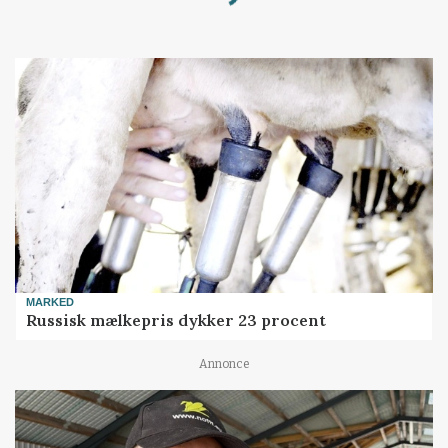
Loading...
MARKED
Russisk mælkepris dykker 23 procent
Annonce