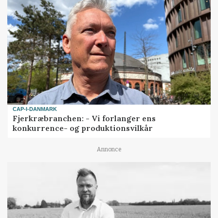
CAP-I-DANMARK
Fjerkræbranchen: - Vi forlanger ens
konkurrence- og produktionsvilkår
Annonce