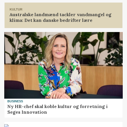
KULTUR
Australske landmænd tackler vandmangel og
klima: Det kan danske bedrifter lære
BUSINESS
Ny HR-chef skal koble kultur og forretning i
Seges Innovation